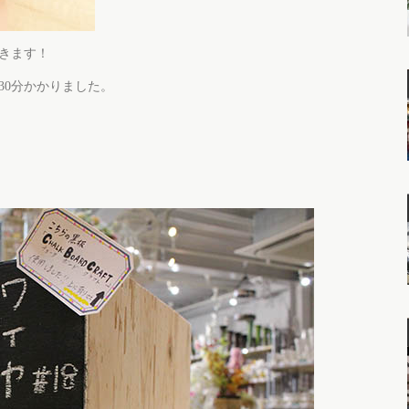
きます！
30分かかりました。