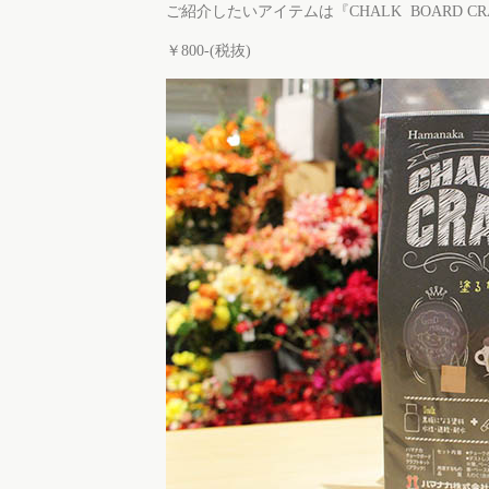
ご紹介したいアイテムは『CHALK BOARD 
￥800-(税抜)