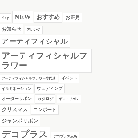
NEW
おすすめ
お正月
clay
お知らせ
アレンジ
アーティフィシャル
アーティフィシャルフ
ラワー
イベント
アーティフィシャルフラワー専門店
ウェディング
イルミネーション
オーダーリボン
カタログ
ギフトリボン
クリスマス
コンポート
ジャンボリボン
デコプラス
デコプラス広島