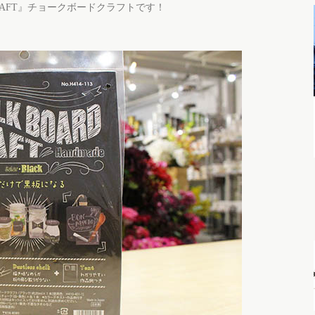
CRAFT』チョークボードクラフトです！