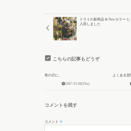
ドライの新商品 & Newカラー 
入荷しました
こちらの記事もどうぞ
0
母の日に。
よくある質
2007-03-08(Thu)
コメントを残す
コメント
※