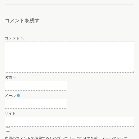
コメントを残す
コメント
※
名前
※
メール
※
サイト
次回のコメントで使用するためブラウザーに自分の名前、メールアドレス、