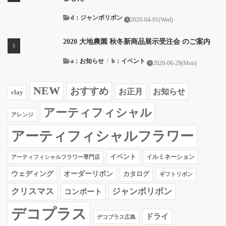
d：ジャンボリボン
2020-04-01(Wed)
2020 大地農園 秋冬新商品展示受注会 のご案内
a：お知らせ
/
b：イベント
2020-06-29(Mon)
NEW
おすすめ
お知らせ
お正月
clay
アーティフィシャル
アレンジ
アーティフィシャルフラワー
イベント
イルミネーション
アーティフィシャルフラワー専門店
ウェディング
オーダーリボン
カタログ
ギフトリボン
クリスマス
ジャンボリボン
コンポート
デコプラス
ドライ
デコプラス広島