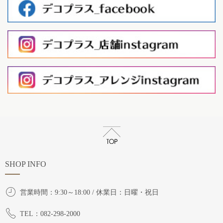
SHOP INFO
営業時間：9:30～18:00 / 休業日：日曜・祝日
TEL：082-298-2000