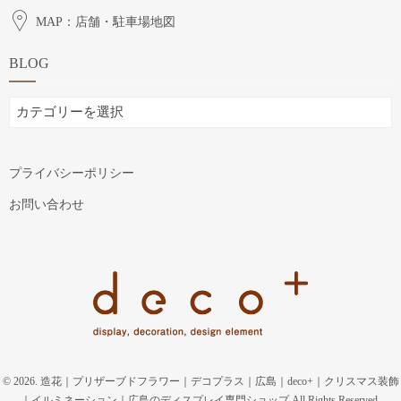
MAP：店舗・駐車場地図
BLOG
BLOG
プライバシーポリシー
お問い合わせ
© 2026. 造花｜プリザーブドフラワー｜デコプラス｜広島｜deco+｜クリスマス装飾
｜イルミネーション｜広島のディスプレイ専門ショップ All Rights Reserved.