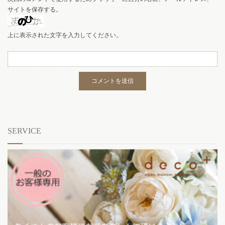
サイトを保存する。
上に表示された文字を入力してください。
SERVICE