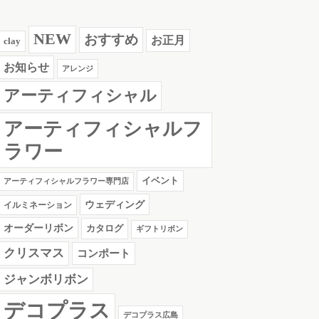
NEW
おすすめ
お正月
clay
お知らせ
アレンジ
アーティフィシャル
アーティフィシャルフ
ラワー
イベント
アーティフィシャルフラワー専門店
ウェディング
イルミネーション
オーダーリボン
カタログ
ギフトリボン
クリスマス
コンポート
ジャンボリボン
デコプラス
デコプラス広島