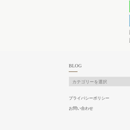
BLOG
BLOG
プライバシーポリシー
お問い合わせ