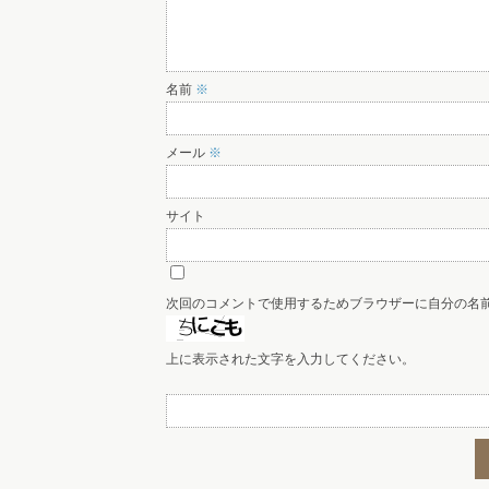
名前
※
メール
※
サイト
次回のコメントで使用するためブラウザーに自分の名
上に表示された文字を入力してください。