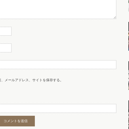
前、メールアドレス、サイトを保存する。