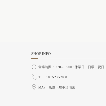
SHOP INFO
営業時間：9:30～18:00 / 休業日：日曜・祝日
TEL：082-298-2000
MAP：店舗・駐車場地図