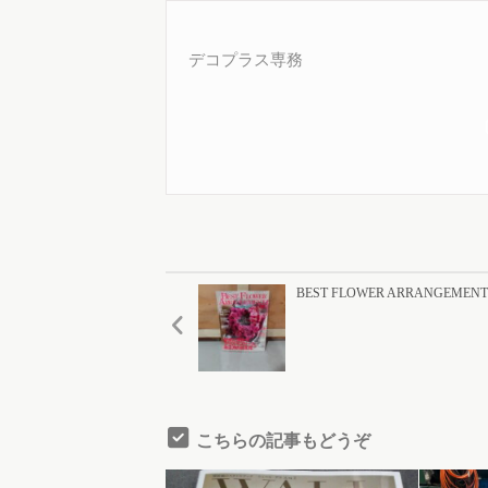
デコプラス専務
BEST FLOWER ARRANGEMEN
こちらの記事もどうぞ