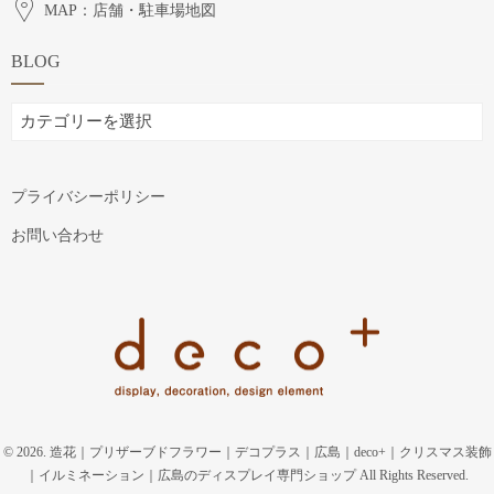
MAP：店舗・駐車場地図
BLOG
BLOG
プライバシーポリシー
お問い合わせ
© 2026. 造花｜プリザーブドフラワー｜デコプラス｜広島｜deco+｜クリスマス装飾
｜イルミネーション｜広島のディスプレイ専門ショップ All Rights Reserved.