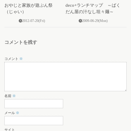
おやじと家族が遊ぶん祭
deco+ランチマップ ～ばく
（じゃい）
だん屋の汁なし坦々麺～
2012-07-20(Fri)
2009-06-29(Mon)
コメントを残す
コメント
※
名前
※
メール
※
サイト