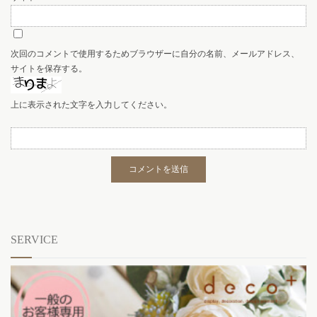
次回のコメントで使用するためブラウザーに自分の名前、メールアドレス、
サイトを保存する。
上に表示された文字を入力してください。
SERVICE