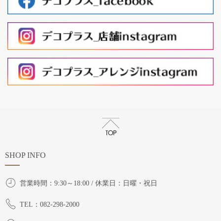
SHOP INFO
営業時間：9:30～18:00 / 休業日：日曜・祝日
TEL：082-298-2000