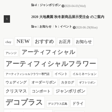
d：ジャンボリボン
2020-04-01(Wed)
2020 大地農園 秋冬新商品展示受注会 のご案内
a：お知らせ
/
b：イベント
2020-06-29(Mon)
NEW
おすすめ
お知らせ
お正月
clay
アーティフィシャル
アレンジ
アーティフィシャルフラワー
イベント
イルミネーション
アーティフィシャルフラワー専門店
ウェディング
オーダーリボン
カタログ
ギフトリボン
クリスマス
ジャンボリボン
コンポート
デコプラス
ドライ
デコプラス広島