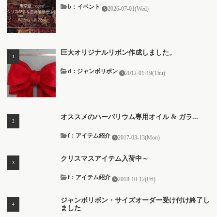
b：イベント
2026-07-01(Wed)
巨大オリジナルリボン作成しました。
d：ジャンボリボン
2012-01-19(Thu)
オススメのハーバリウム専用オイル & ガラ...
f：アイテム紹介
2017-03-13(Mon)
クリスマスアイテム入荷中～
f：アイテム紹介
2018-10-12(Fri)
ジャンボリボン・サイズオーダー受け付け終了し
ました