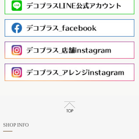
SHOP INFO