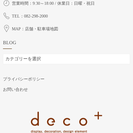
営業時間：9:30～18:00 / 休業日：日曜・祝日
TEL：082-298-2000
MAP：店舗・駐車場地図
BLOG
BLOG
プライバシーポリシー
お問い合わせ