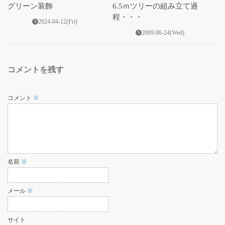
グリーン装飾
6.5ｍツリーの組み立て過
程・・・
2024-04-12(Fri)
2009-06-24(Wed)
コメントを残す
コメント
※
名前
※
メール
※
サイト