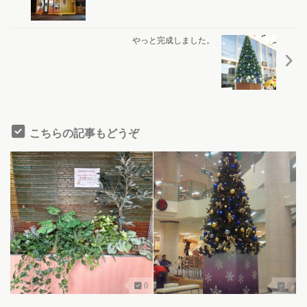
やっと完成しました。
こちらの記事もどうぞ
0
0