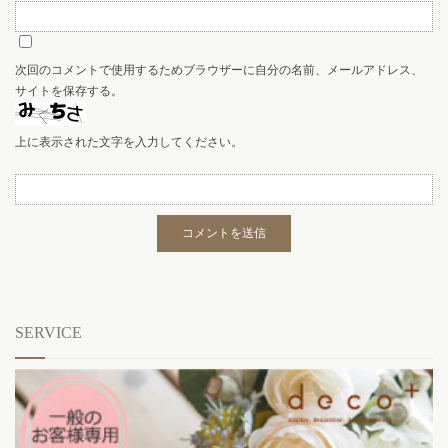
次回のコメントで使用するためブラウザーに自分の名前、メールアドレス、
サイトを保存する。
上に表示された文字を入力してください。
SERVICE