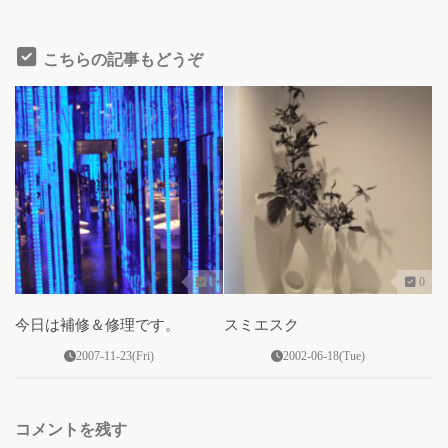
こちらの記事もどうぞ
0
0
今日は補修＆修理です。
スミエスク
2007-11-23(Fri)
2002-06-18(Tue)
コメントを残す