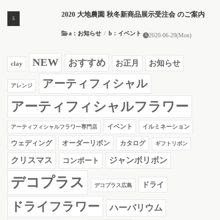
2020 大地農園 秋冬新商品展示受注会 のご案内
a：お知らせ
/
b：イベント
2020-06-29(Mon)
NEW
おすすめ
お知らせ
お正月
clay
アーティフィシャル
アレンジ
アーティフィシャルフラワー
イベント
イルミネーション
アーティフィシャルフラワー専門店
ウェディング
オーダーリボン
カタログ
ギフトリボン
クリスマス
ジャンボリボン
コンポート
デコプラス
ドライ
デコプラス広島
ドライフラワー
ハーバリウム