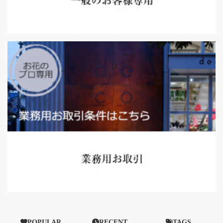
POPULAR
RECENT
TAGS