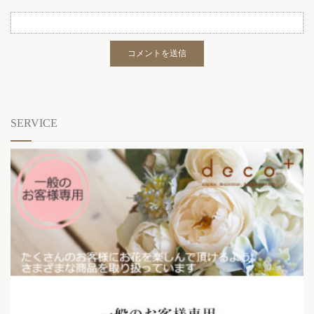
SERVICE