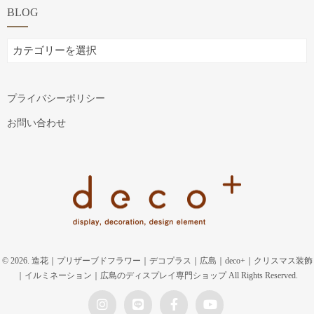
BLOG
BLOG
プライバシーポリシー
お問い合わせ
© 2026. 造花｜プリザーブドフラワー｜デコプラス｜広島｜deco+｜クリスマス装飾
｜イルミネーション｜広島のディスプレイ専門ショップ All Rights Reserved.