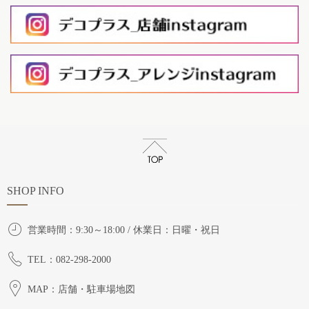
SHOP INFO
営業時間：9:30～18:00 / 休業日：日曜・祝日
TEL：082-298-2000
MAP：店舗・駐車場地図