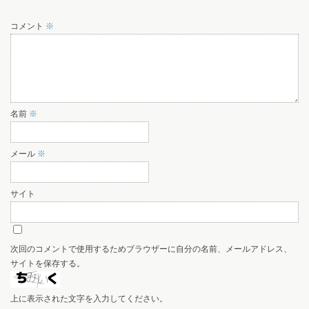
コメント
※
名前
※
メール
※
サイト
次回のコメントで使用するためブラウザーに自分の名前、メールアドレス、
サイトを保存する。
上に表示された文字を入力してください。