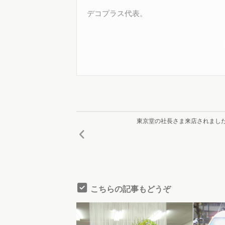
デコプラス代表。
東京堂の社長さま来店されまし
こちらの記事もどうぞ