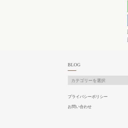
BLOG
BLOG
プライバシーポリシー
お問い合わせ