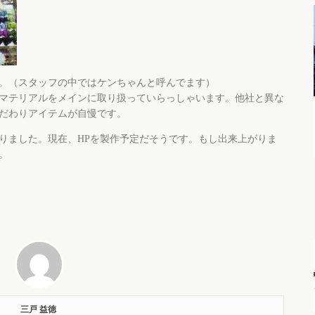
。（スタッフの中ではケンちゃんと呼んでます）
マテリアルをメインに取り扱っていらっしゃいます。他社と異な
だわりアイテムが自慢です。
りました。現在、HPを製作予定だそうです。もし出来上がりま
。
三戸 益徳