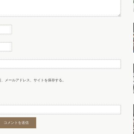
前、メールアドレス、サイトを保存する。