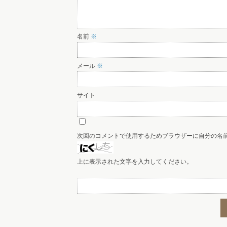
名前
※
メール
※
サイト
次回のコメントで使用するためブラウザーに自分の名
上に表示された文字を入力してください。