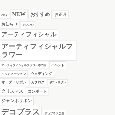
NEW
おすすめ
お正月
clay
お知らせ
アレンジ
アーティフィシャル
アーティフィシャルフ
ラワー
イベント
アーティフィシャルフラワー専門店
ウェディング
イルミネーション
オーダーリボン
カタログ
ギフトリボン
クリスマス
コンポート
ジャンボリボン
デコプラス
デコプラス広島