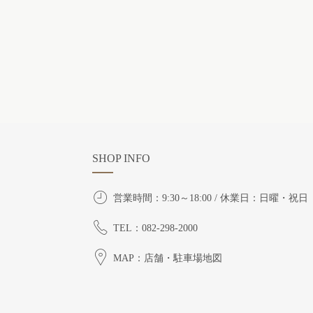
SHOP INFO
営業時間：9:30～18:00 / 休業日：日曜・祝日
TEL：082-298-2000
MAP：店舗・駐車場地図