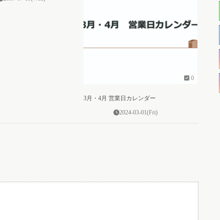
0
3月・4月 営業日カレンダー
2024-03-01(Fri)