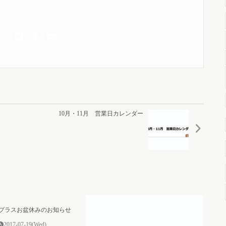
10月・11月 営業日カレンダー
0
デコプラスお盆休みのお知らせ
2017-07-19(Wed)