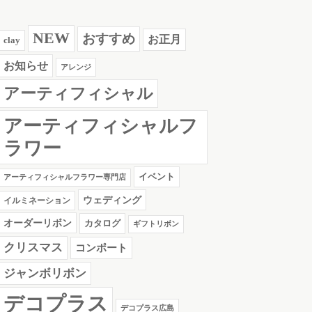
NEW
おすすめ
お正月
clay
お知らせ
アレンジ
アーティフィシャル
アーティフィシャルフ
ラワー
イベント
アーティフィシャルフラワー専門店
ウェディング
イルミネーション
オーダーリボン
カタログ
ギフトリボン
クリスマス
コンポート
ジャンボリボン
デコプラス
デコプラス広島