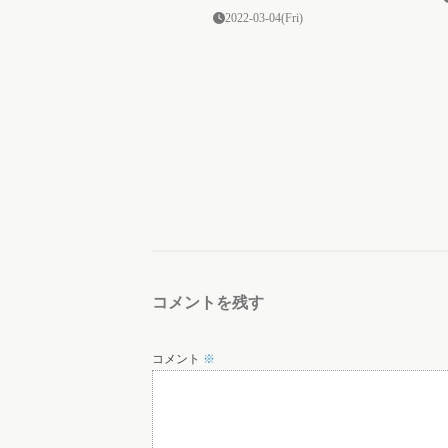
2022-03-04(Fri)
コメントを残す
コメント
※