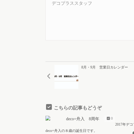
デコプラススタッフ
8月・9月 営業日カレンダー
こちらの記事もどうぞ
0
2017年
deco+舟入の８歳の誕生日です。