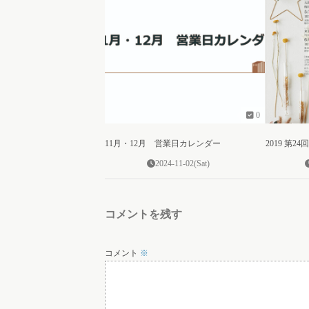
0
11月・12月 営業日カレンダー
2019 第
2024-11-02(Sat)
コメントを残す
コメント
※