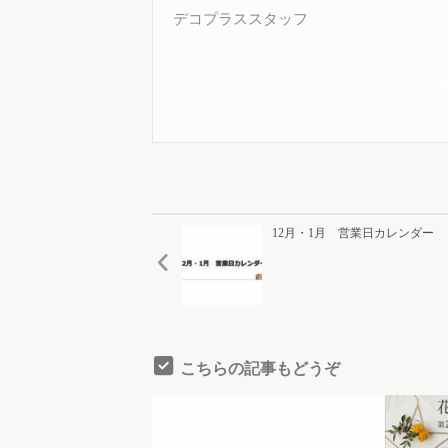
デコプラススタッフ
12月・1月 営業日カレンダー
こちらの記事もどうぞ