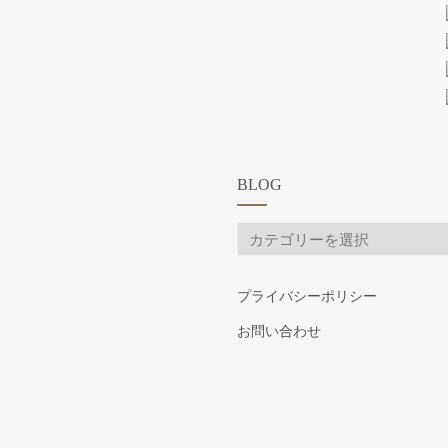
BLOG
BLOG
プライバシーポリシー
お問い合わせ