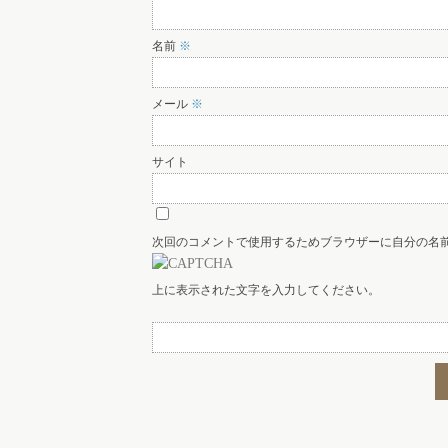
名前
※
メール
※
サイト
次回のコメントで使用するためブラウザーに自分の名
上に表示された文字を入力してください。