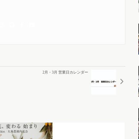
2月・3月 営業日カレンダー