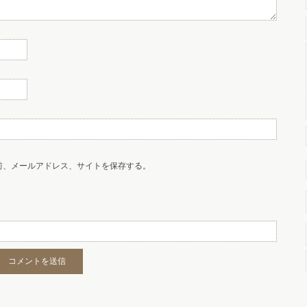
前、メールアドレス、サイトを保存する。