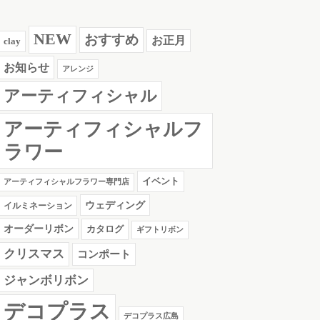
NEW
おすすめ
お正月
clay
お知らせ
アレンジ
アーティフィシャル
アーティフィシャルフ
ラワー
イベント
アーティフィシャルフラワー専門店
ウェディング
イルミネーション
オーダーリボン
カタログ
ギフトリボン
クリスマス
コンポート
ジャンボリボン
デコプラス
デコプラス広島