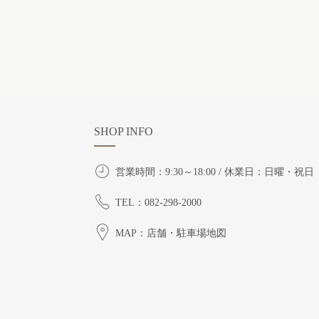
SHOP INFO
営業時間：9:30～18:00 / 休業日：日曜・祝日
TEL：082-298-2000
MAP：店舗・駐車場地図