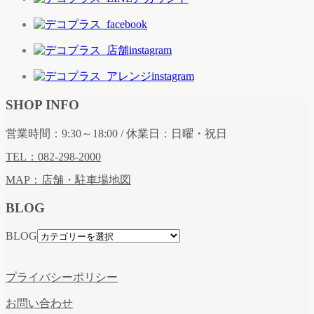
SHOP INFO
営業時間：9:30～18:00 / 休業日：日曜・祝日
TEL：082-298-2000
MAP：店舗・駐車場地図
BLOG
BLOG
プライバシーポリシー
お問い合わせ