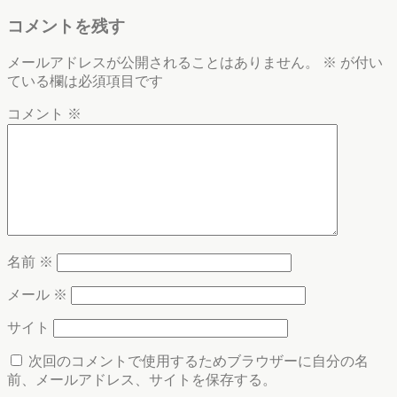
コメントを残す
メールアドレスが公開されることはありません。
※
が付い
ている欄は必須項目です
コメント
※
名前
※
メール
※
サイト
次回のコメントで使用するためブラウザーに自分の名
前、メールアドレス、サイトを保存する。