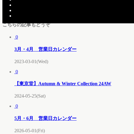
11月・12月 営業日カレンダー
1月・2月 営業日カレンダー
こちらの記事もどうぞ
0
3月・4月 営業日カレンダー
2023-03-01(Wed)
0
【東京堂】Autumn & Winter Collection 24AW
2024-05-25(Sat)
0
5月・6月 営業日カレンダー
2026-05-01(Fri)