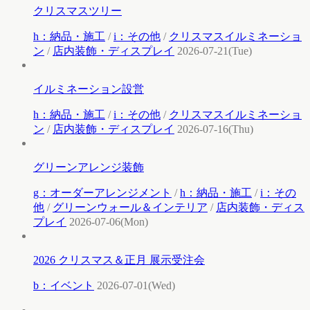
クリスマスツリー
h：納品・施工
/
i：その他
/
クリスマスイルミネーショ
ン
/
店内装飾・ディスプレイ
2026-07-21(Tue)
イルミネーション設営
h：納品・施工
/
i：その他
/
クリスマスイルミネーショ
ン
/
店内装飾・ディスプレイ
2026-07-16(Thu)
グリーンアレンジ装飾
g：オーダーアレンジメント
/
h：納品・施工
/
i：その
他
/
グリーンウォール＆インテリア
/
店内装飾・ディス
プレイ
2026-07-06(Mon)
2026 クリスマス＆正月 展示受注会
b：イベント
2026-07-01(Wed)