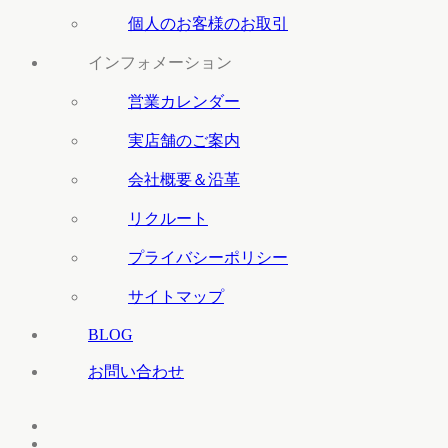
個人のお客様のお取引
インフォメーション
営業カレンダー
実店舗のご案内
会社概要＆沿革
リクルート
プライバシーポリシー
サイトマップ
BLOG
お問い合わせ