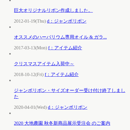
巨大オリジナルリボン作成しました。
2012-01-19(Thu)
d：ジャンボリボン
オススメのハーバリウム専用オイル & ガラ...
2017-03-13(Mon)
f：アイテム紹介
クリスマスアイテム入荷中～
2018-10-12(Fri)
f：アイテム紹介
ジャンボリボン・サイズオーダー受け付け終了しまし
た
2020-04-01(Wed)
d：ジャンボリボン
2020 大地農園 秋冬新商品展示受注会 のご案内