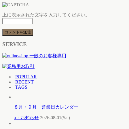
上に表示された文字を入力してください。
SERVICE
POPULAR
RECENT
TAGS
８月・９月 営業日カレンダー
a：お知らせ
2026-08-01(Sat)