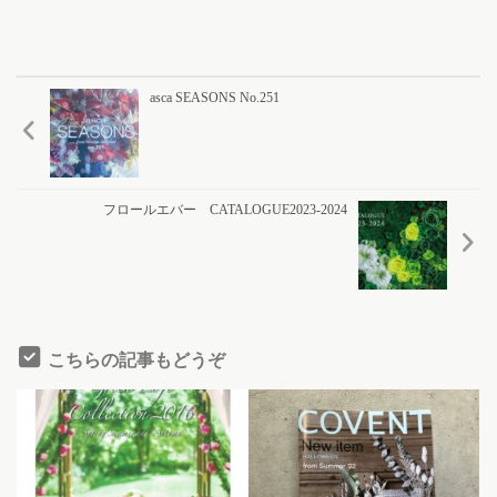
asca SEASONS No.251
フロールエバー CATALOGUE2023-2024
こちらの記事もどうぞ