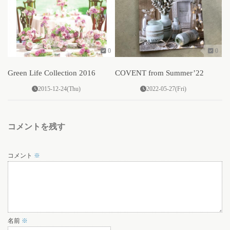
0
0
Green Life Collection 2016
COVENT from Summer’22
2015-12-24(Thu)
2022-05-27(Fri)
コメントを残す
コメント
※
名前
※