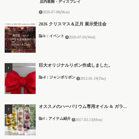
店内装飾・ディスプレイ
2026-07-06(Mon)
2026 クリスマス＆正月 展示受注会
b：イベント
2026-07-01(Wed)
巨大オリジナルリボン作成しました。
d：ジャンボリボン
2012-01-19(Thu)
オススメのハーバリウム専用オイル & ガラ...
f：アイテム紹介
2017-03-13(Mon)