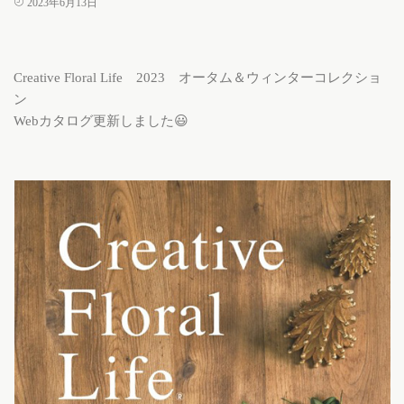
2023年6月13日
Creative Floral Life 2023 オータム＆ウィンターコレクショ
ン
Webカタログ更新しました😃