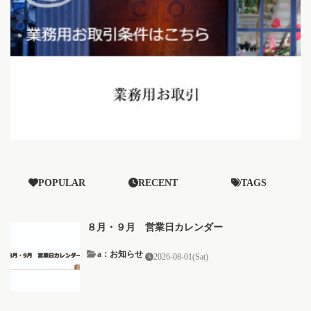
POPULAR
RECENT
TAGS
８月・９月 営業日カレンダー
a：お知らせ
2026-08-01(Sat)