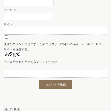
メール
※
サイト
次回のコメントで使用するためブラウザーに自分の名前、メールアドレス、
サイトを保存する。
上に表示された文字を入力してください。
SERVICE