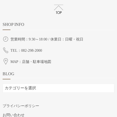
SHOP INFO
営業時間：9:30～18:00 / 休業日：日曜・祝日
TEL：082-298-2000
MAP：店舗・駐車場地図
BLOG
BLOG
プライバシーポリシー
お問い合わせ