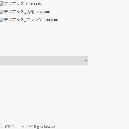
プ All Rights Reserved.