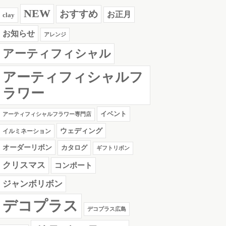
NEW
おすすめ
お正月
clay
お知らせ
アレンジ
アーティフィシャル
アーティフィシャルフ
ラワー
イベント
アーティフィシャルフラワー専門店
ウェディング
イルミネーション
オーダーリボン
カタログ
ギフトリボン
クリスマス
コンポート
ジャンボリボン
デコプラス
デコプラス広島