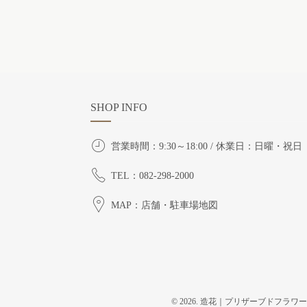
SHOP INFO
営業時間：9:30～18:00 / 休業日：日曜・祝日
TEL：082-298-2000
MAP：店舗・駐車場地図
© 2026. 造花｜プリザーブドフラワー