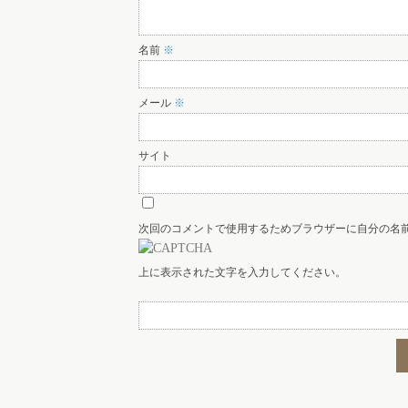
名前
※
メール
※
サイト
次回のコメントで使用するためブラウザーに自分の名
上に表示された文字を入力してください。