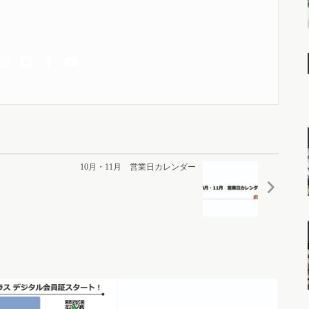
10月・11月 営業日カレンダー