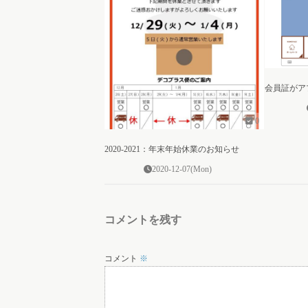
会員証がア
0
2020-2021：年末年始休業のお知らせ
2020-12-07(Mon)
コメントを残す
コメント
※