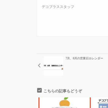
デコプラススタッフ
7月、8月の営業日カレンダー
こちらの記事もどうぞ