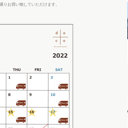
通りお買い物していただけます。