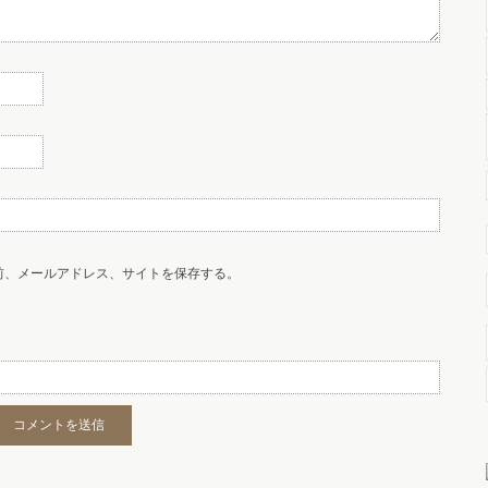
前、メールアドレス、サイトを保存する。