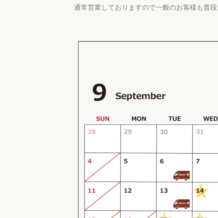
通常営業しておりますので一般のお客様も普段