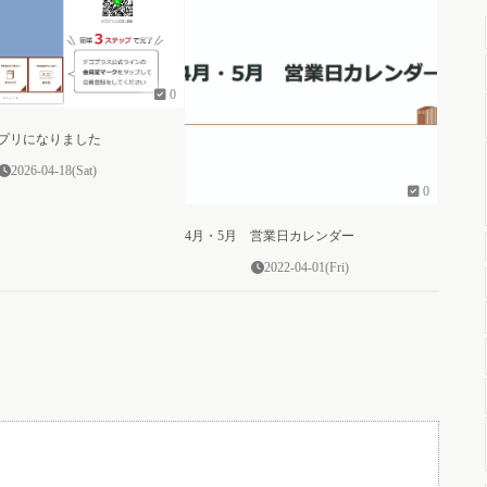
0
プリになりました
2026-04-18(Sat)
0
4月・5月 営業日カレンダー
2022-04-01(Fri)