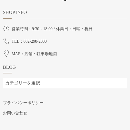
SHOP INFO
営業時間：9:30～18:00 / 休業日：日曜・祝日
TEL：082-298-2000
MAP：店舗・駐車場地図
BLOG
BLOG
プライバシーポリシー
お問い合わせ