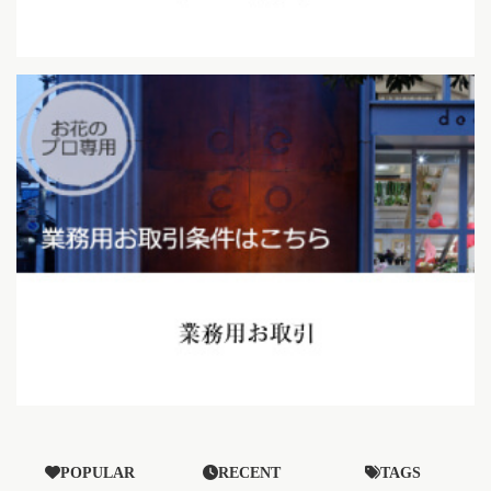
POPULAR
RECENT
TAGS