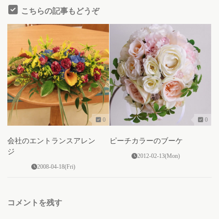
こちらの記事もどうぞ
0
0
会社のエントランスアレン
ピーチカラーのブーケ
ジ
2012-02-13(Mon)
2008-04-18(Fri)
コメントを残す