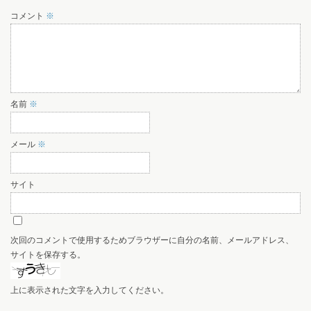
コメント
※
名前
※
メール
※
サイト
次回のコメントで使用するためブラウザーに自分の名前、メールアドレス、
サイトを保存する。
上に表示された文字を入力してください。