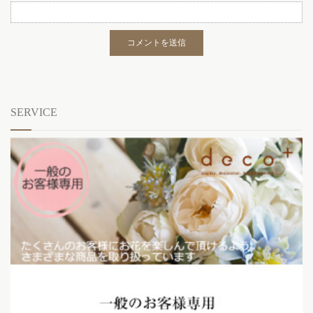
SERVICE