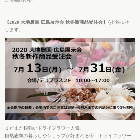
2020年6月29日
【2020 大地農園 広島展示会 秋冬新商品受注会】
を開催いた
します。
まだまだ根強いドライフラワー人気。
自然志向の暮らしやショップが好まれる今、ドライフラワー