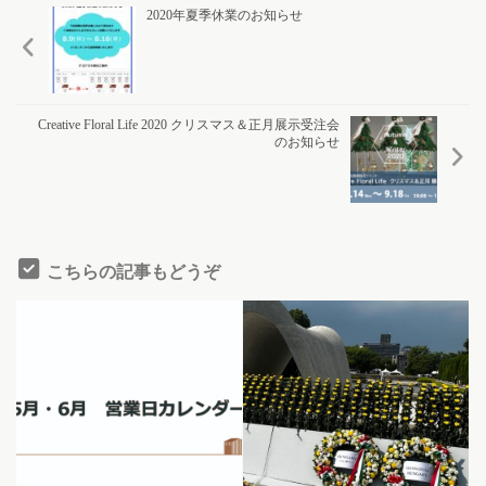
2020年夏季休業のお知らせ
Creative Floral Life 2020 クリスマス＆正月展示受注会
のお知らせ
こちらの記事もどうぞ