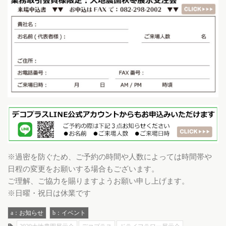
※過密を防ぐため、ご予約の時間や人数によっては時間帯や
日程の変更をお願いする場合もございます。
ご理解、ご協力を賜りますようお願い申し上げます。
※日曜・祝日は休業です
a：お知らせ
b：イベント