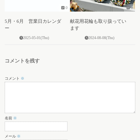
0
0
5月・6月 営業日カレンダ
献花用花輪も取り扱ってい
ー
ます
2025-05-01(Thu)
2024-08-08(Thu)
コメントを残す
コメント
※
名前
※
メール
※