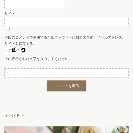
サイト
次回のコメントで使用するためブラウザーに自分の名前、メールアドレス、
サイトを保存する。
上に表示された文字を入力してください。
SERVICE