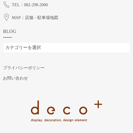
TEL：082-298-2000
MAP：店舗・駐車場地図
BLOG
BLOG
プライバシーポリシー
お問い合わせ