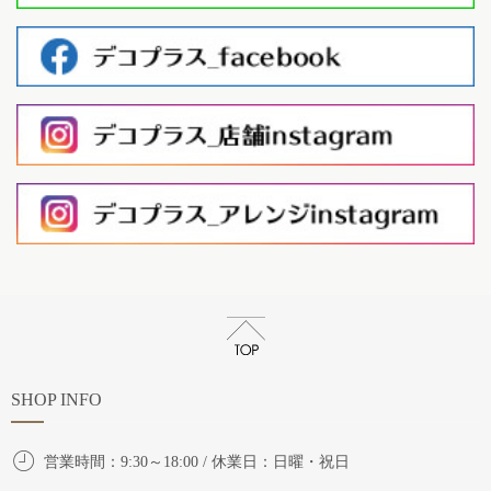
SHOP INFO
営業時間：9:30～18:00 / 休業日：日曜・祝日