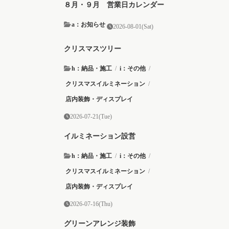
８月・９月 営業日カレンダー
a：お知らせ
2026-08-01(Sat)
クリスマスツリー
h：納品・施工
/
i：その他
/
クリスマスイルミネーション
/
店内装飾・ディスプレイ
2026-07-21(Tue)
イルミネーション設営
h：納品・施工
/
i：その他
/
クリスマスイルミネーション
/
店内装飾・ディスプレイ
2026-07-16(Thu)
グリーンアレンジ装飾