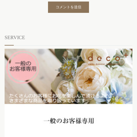
SERVICE