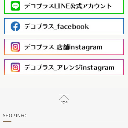
SHOP INFO