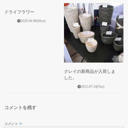
ドライフラワー
2020-04-06(Mon)
0
クレイの新商品が入荷しま
した。
2012-07-24(Tue)
コメントを残す
コメント
※