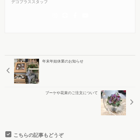
デコプラススタッフ
年末年始休業のお知らせ
ブーケや花束のご注文について
こちらの記事もどうぞ
0