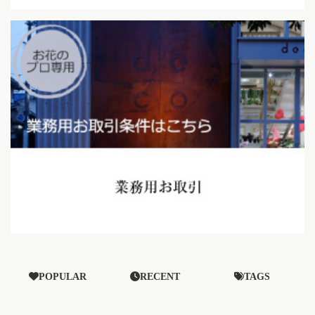
POPULAR
RECENT
TAGS