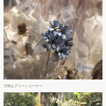
万能なグリーンコーナー