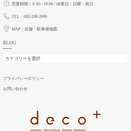
営業時間：9:30～18:00 / 休業日：日曜・祝日
TEL：082-298-2000
MAP：店舗・駐車場地図
BLOG
BLOG
プライバシーポリシー
お問い合わせ