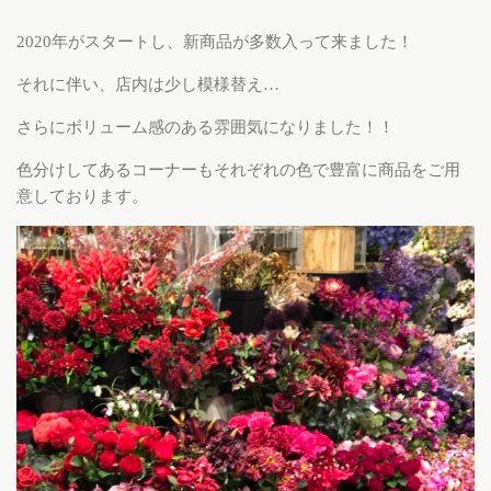
2020年がスタートし、新商品が多数入って来ました！
それに伴い、店内は少し模様替え…
さらにボリューム感のある雰囲気になりました！！
色分けしてあるコーナーもそれぞれの色で豊富に商品をご用
意しております。