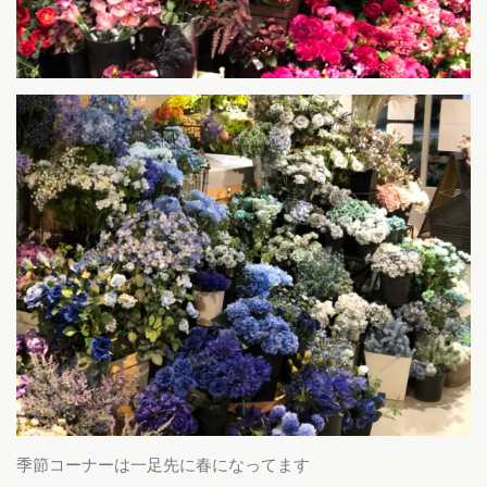
季節コーナーは一足先に春になってます