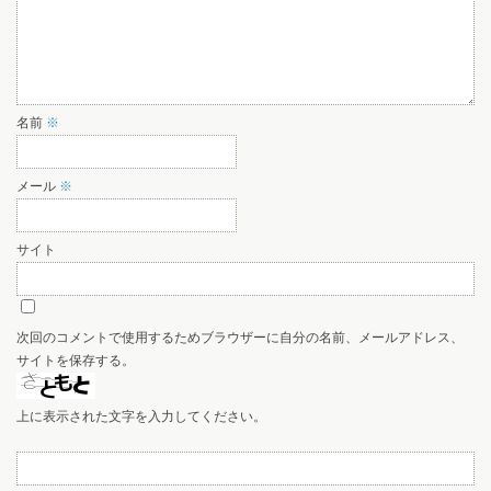
名前
※
メール
※
サイト
次回のコメントで使用するためブラウザーに自分の名前、メールアドレス、
サイトを保存する。
上に表示された文字を入力してください。