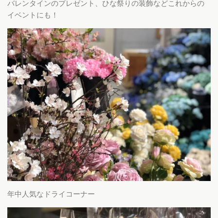
バレンタインのプレゼント、ひな祭りの装飾などこれからの
イベントにも！
年中人気なドライコーナー