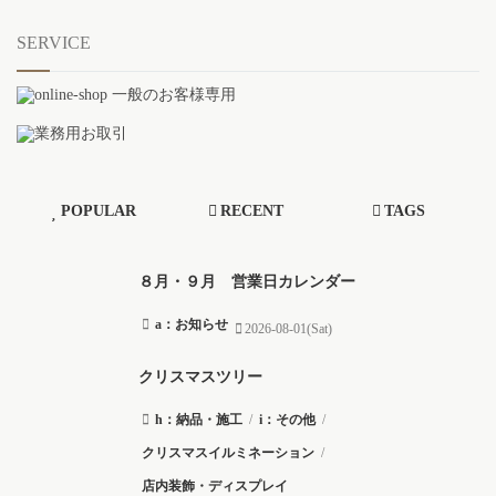
SERVICE
POPULAR
RECENT
TAGS
８月・９月 営業日カレンダー
a：お知らせ
2026-08-01(Sat)
クリスマスツリー
h：納品・施工
/
i：その他
/
クリスマスイルミネーション
/
店内装飾・ディスプレイ