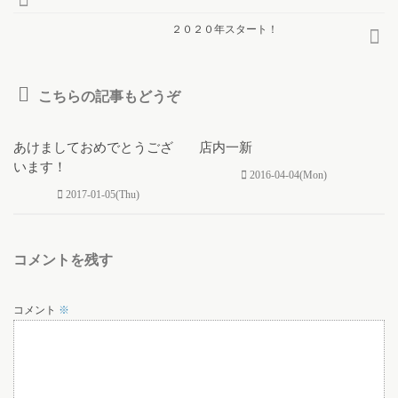
２０２０年スタート！
こちらの記事もどうぞ
0
0
あけましておめでとうござ
店内一新
います！
2016-04-04(Mon)
2017-01-05(Thu)
コメントを残す
コメント
※