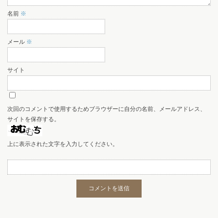
名前
※
メール
※
サイト
次回のコメントで使用するためブラウザーに自分の名前、メールアドレス、
サイトを保存する。
上に表示された文字を入力してください。