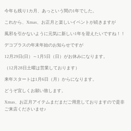
今年も残り1カ月、あっという間の1年でした。
これから、Xmas、お正月と楽しいイベントが続きますが
風邪を引かないように元気に新しい1年を迎えたいですね！！
デコプラスの年末年始のお知らせですが
12月29日(日）～1月5日（日）がお休みになります。
（12月28日土曜は営業しております）
来年スタートは1月6日（月）からになります。
どうぞ宜しくお願い致します。
Xmas、お正月アイテムまだまだご用意しておりますので是非
ご来店くださいませ♪