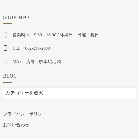
SHOP INFO
営業時間：9:30～18:00 / 休業日：日曜・祝日
TEL：082-298-2000
MAP：店舗・駐車場地図
BLOG
BLOG
プライバシーポリシー
お問い合わせ