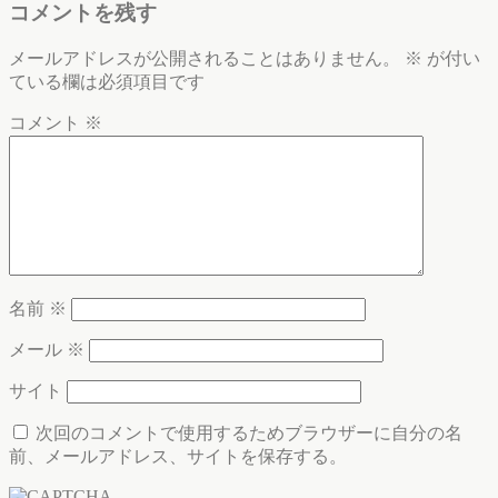
コメントを残す
メールアドレスが公開されることはありません。
※
が付い
ている欄は必須項目です
コメント
※
名前
※
メール
※
サイト
次回のコメントで使用するためブラウザーに自分の名
前、メールアドレス、サイトを保存する。