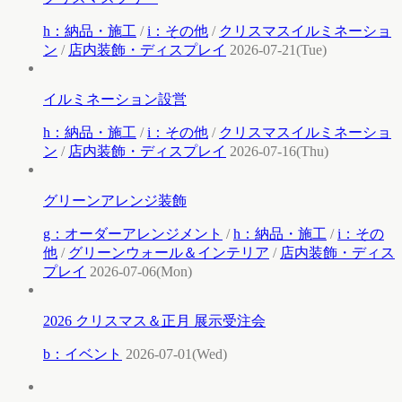
h：納品・施工
/
i：その他
/
クリスマスイルミネーショ
ン
/
店内装飾・ディスプレイ
2026-07-21(Tue)
イルミネーション設営
h：納品・施工
/
i：その他
/
クリスマスイルミネーショ
ン
/
店内装飾・ディスプレイ
2026-07-16(Thu)
グリーンアレンジ装飾
g：オーダーアレンジメント
/
h：納品・施工
/
i：その
他
/
グリーンウォール＆インテリア
/
店内装飾・ディス
プレイ
2026-07-06(Mon)
2026 クリスマス＆正月 展示受注会
b：イベント
2026-07-01(Wed)