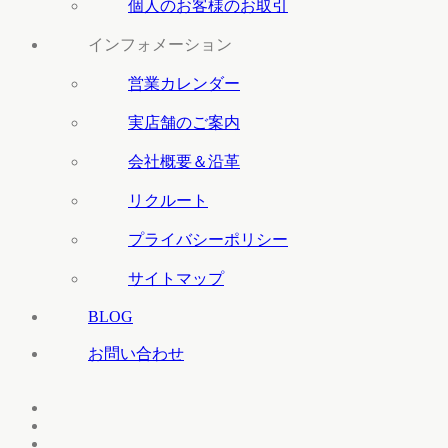
個人のお客様のお取引
インフォメーション
営業カレンダー
実店舗のご案内
会社概要＆沿革
リクルート
プライバシーポリシー
サイトマップ
BLOG
お問い合わせ