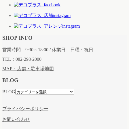
SHOP INFO
営業時間：9:30～18:00 / 休業日：日曜・祝日
TEL：082-298-2000
MAP：店舗・駐車場地図
BLOG
BLOG
プライバシーポリシー
お問い合わせ