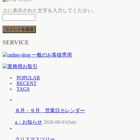
上に表示された文字を入力してください。
SERVICE
POPULAR
RECENT
TAGS
８月・９月 営業日カレンダー
a：お知らせ
2026-08-01(Sat)
クリスマスツリー