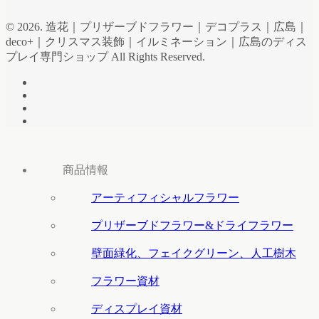
© 2026. 造花｜プリザーブドフラワー｜デコプラス｜広島｜
deco+｜クリスマス装飾｜イルミネーション｜広島のディス
プレイ専門ショップ All Rights Reserved.
商品情報
アーティフィシャルフラワー
プリザーブドフラワー&ドライフラワー
壁面緑化、フェイクグリーン、人工樹木
フラワー資材
ディスプレイ資材