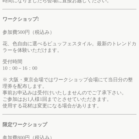
時間になりましたら会場に直接お越しください。
ワークショップ!
参加費500円（税込み）
花、色自由に選べるビュッフェスタイル。最新のトレンドカ
ラーを体験いただけます。
受付時間
10：00－16：00
※ 大阪・東京会場ではワークショップ会場にて当日分の整
理券を配布します。
事前お申込みは受付けいたしませんのでご了承下さい。
ご参加はお1人様1回までとさせていただきます。
使用する花材は変更になる場合があります。
限定ワークショップ
参加費800円（税込み）