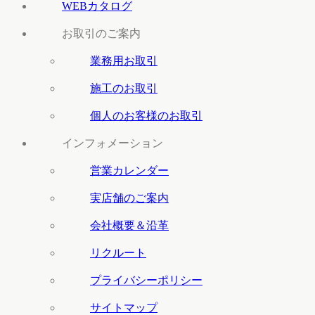
WEBカタログ
お取引のご案内
業務用お取引
施工のお取引
個人のお客様のお取引
インフォメーション
営業カレンダー
実店舗のご案内
会社概要＆沿革
リクルート
プライバシーポリシー
サイトマップ