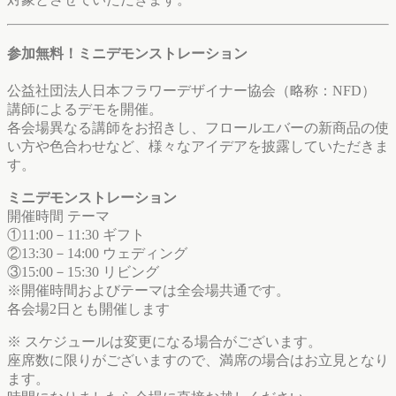
参加無料！ミニデモンストレーション
公益社団法人日本フラワーデザイナー協会（略称：NFD）
講師によるデモを開催。
各会場異なる講師をお招きし、フロールエバーの新商品の使
い方や色合わせなど、様々なアイデアを披露していただきま
す。
ミニデモンストレーション
開催時間 テーマ
①11:00－11:30 ギフト
②13:30－14:00 ウェディング
③15:00－15:30 リビング
※開催時間およびテーマは全会場共通です。
各会場2日とも開催します
※ スケジュールは変更になる場合がございます。
座席数に限りがございますので、満席の場合はお立見となり
ます。