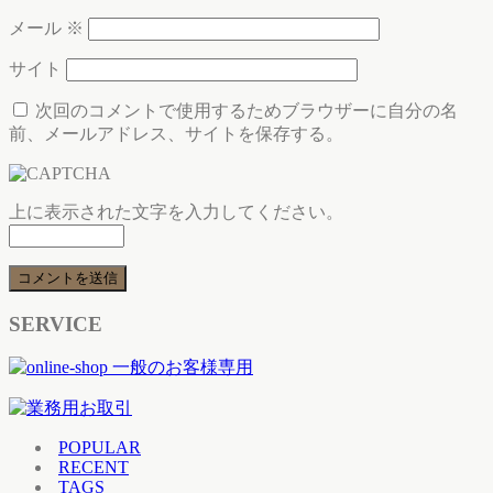
メール
※
サイト
次回のコメントで使用するためブラウザーに自分の名
前、メールアドレス、サイトを保存する。
上に表示された文字を入力してください。
SERVICE
POPULAR
RECENT
TAGS