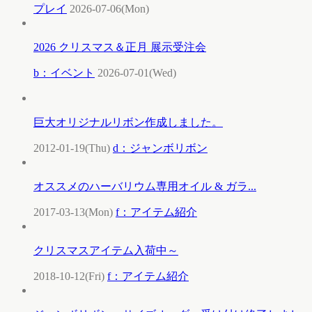
プレイ
2026-07-06(Mon)
2026 クリスマス＆正月 展示受注会
b：イベント
2026-07-01(Wed)
巨大オリジナルリボン作成しました。
2012-01-19(Thu)
d：ジャンボリボン
オススメのハーバリウム専用オイル & ガラ...
2017-03-13(Mon)
f：アイテム紹介
クリスマスアイテム入荷中～
2018-10-12(Fri)
f：アイテム紹介