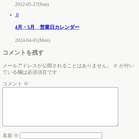
2012-05-27(Sun)
0
4月・5月 営業日カレンダー
2024-04-01(Mon)
コメントを残す
メールアドレスが公開されることはありません。
※
が付い
ている欄は必須項目です
コメント
※
名前
※