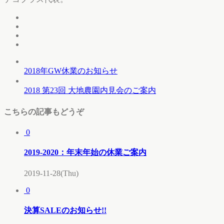
2018年GW休業のお知らせ
2018 第23回 大地農園内見会のご案内
こちらの記事もどうぞ
0
2019-2020：年末年始の休業ご案内
2019-11-28(Thu)
0
決算SALEのお知らせ!!