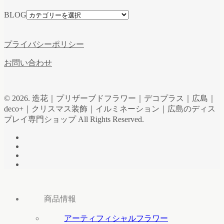
BLOG
プライバシーポリシー
お問い合わせ
© 2026. 造花｜プリザーブドフラワー｜デコプラス｜広島｜
deco+｜クリスマス装飾｜イルミネーション｜広島のディス
プレイ専門ショップ All Rights Reserved.
商品情報
アーティフィシャルフラワー