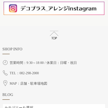
SHOP INFO
営業時間：9:30～18:00 / 休業日：日曜・祝日
TEL：082-298-2000
MAP：店舗・駐車場地図
BLOG
BLOG