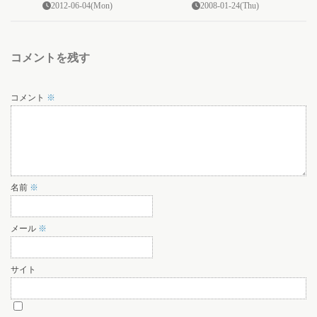
2012-06-04(Mon)
2008-01-24(Thu)
コメントを残す
コメント
※
名前
※
メール
※
サイト