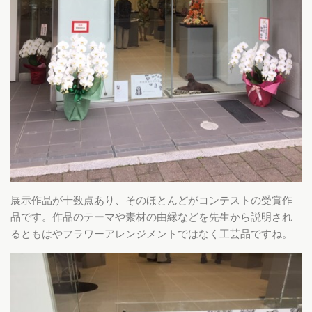
展示作品が十数点あり、そのほとんどがコンテストの受賞作
品です。作品のテーマや素材の由縁などを先生から説明され
るともはやフラワーアレンジメントではなく工芸品ですね。