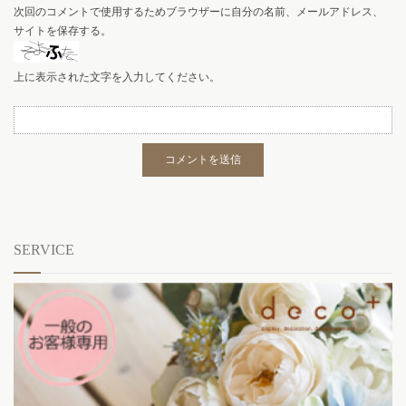
次回のコメントで使用するためブラウザーに自分の名前、メールアドレス、
サイトを保存する。
上に表示された文字を入力してください。
SERVICE