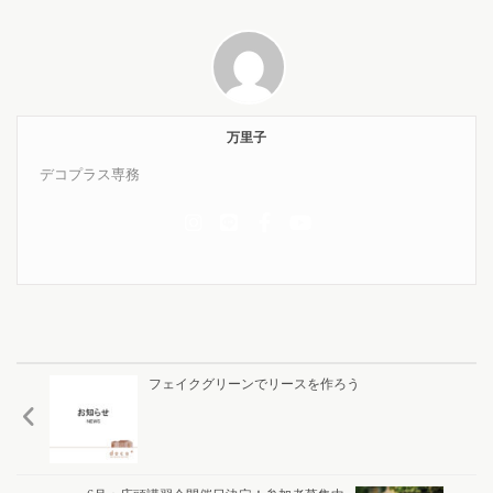
万里子
デコプラス専務
フェイクグリーンでリースを作ろう