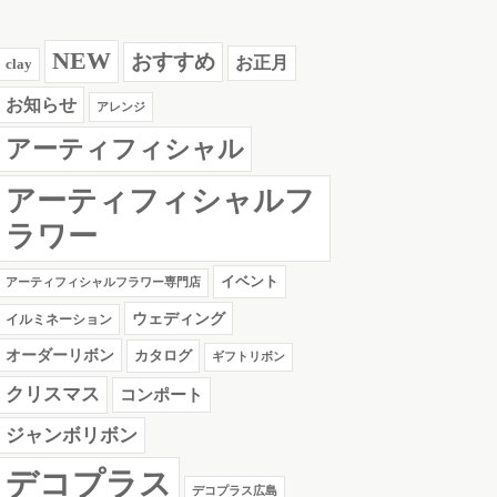
NEW
おすすめ
お正月
clay
お知らせ
アレンジ
アーティフィシャル
アーティフィシャルフ
ラワー
イベント
アーティフィシャルフラワー専門店
ウェディング
イルミネーション
オーダーリボン
カタログ
ギフトリボン
クリスマス
コンポート
ジャンボリボン
デコプラス
デコプラス広島