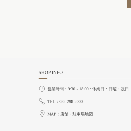
SHOP INFO
営業時間：9:30～18:00 / 休業日：日曜・祝日
TEL：082-298-2000
MAP：店舗・駐車場地図