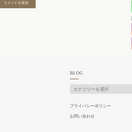
BLOG
BLOG
プライバシーポリシー
お問い合わせ