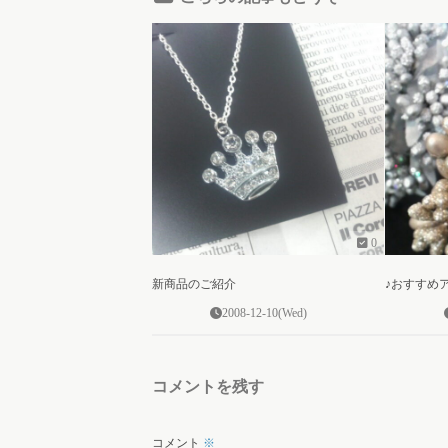
0
新商品のご紹介
♪おすすめ
2008-12-10(Wed)
コメントを残す
コメント
※