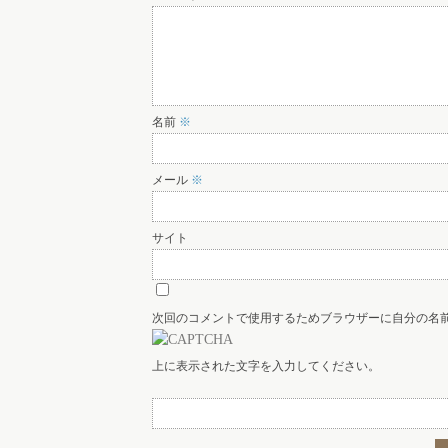
名前
※
メール
※
サイト
次回のコメントで使用するためブラウザーに自分の名
上に表示された文字を入力してください。