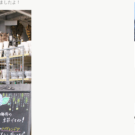
ましたよ！