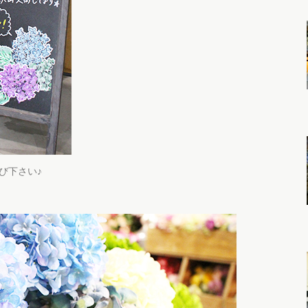
び下さい♪