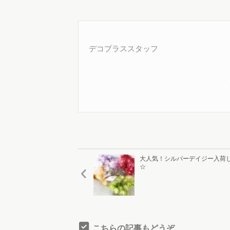
デコプラススタッフ
大人気！シルバーデイジー入荷
☆
こちらの記事もどうぞ