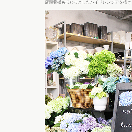
店頭看板もほわっとしたハイドレンジアを描き