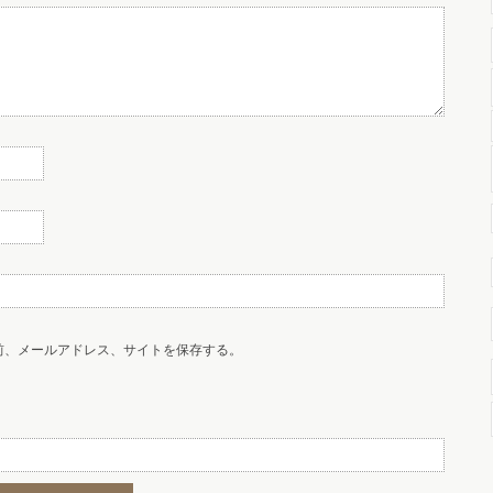
前、メールアドレス、サイトを保存する。