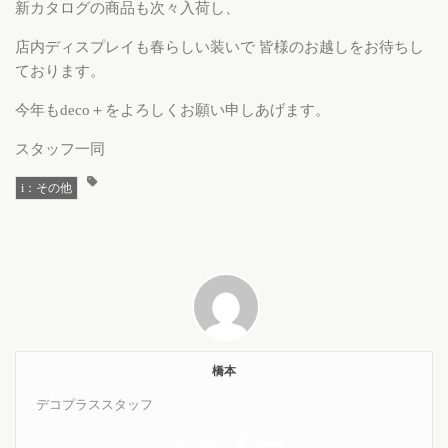
新カタログの商品も次々入荷し、
店内ディスプレイも春らしい装いで 皆様のお越しをお待ちし
ております。
今年もdeco＋をよろしくお願い申しあげます。
スタッフ一同
i：その他
橋本
デコプラススタッフ