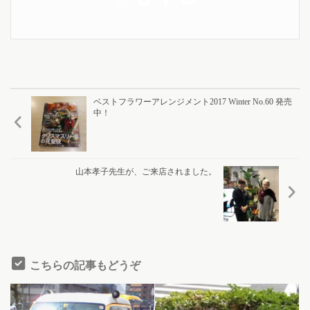
ベストフラワーアレンジメント2017 Winter No.60 発売
中！
山本孝子先生が、ご来店されました。
こちらの記事もどうぞ