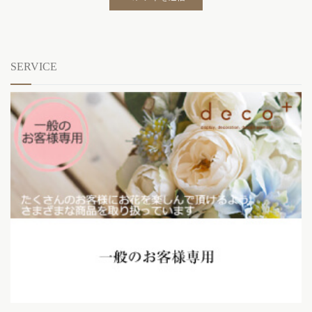
SERVICE