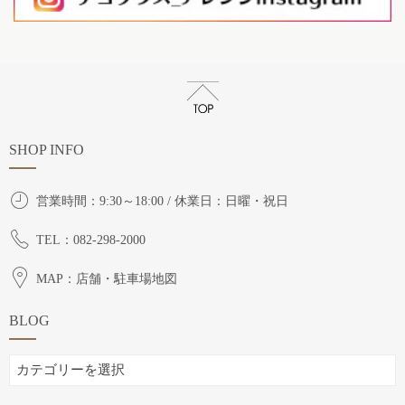
SHOP INFO
営業時間：9:30～18:00 / 休業日：日曜・祝日
TEL：082-298-2000
MAP：店舗・駐車場地図
BLOG
BLOG