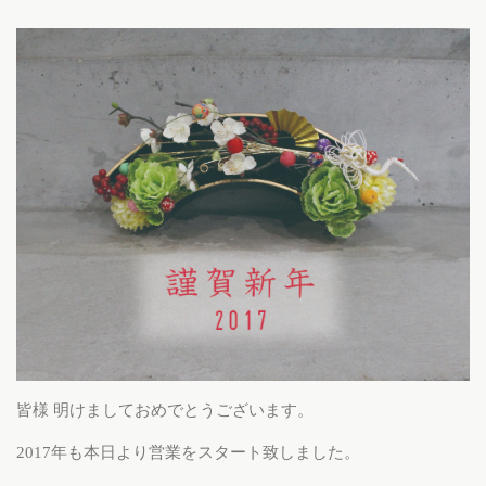
皆様 明けましておめでとうございます。
2017年も本日より営業をスタート致しました。