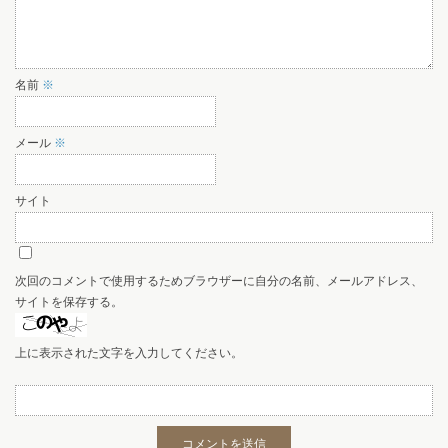
名前
※
メール
※
サイト
次回のコメントで使用するためブラウザーに自分の名前、メールアドレス、
サイトを保存する。
上に表示された文字を入力してください。