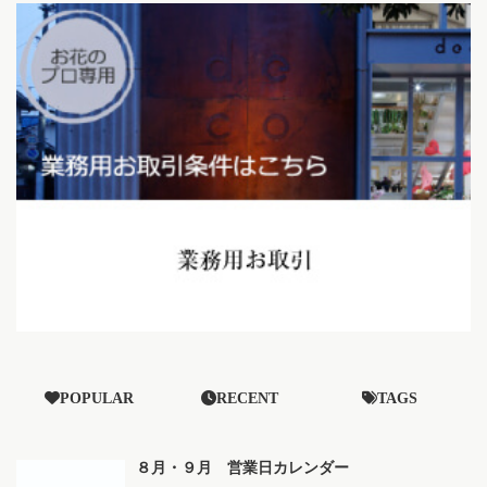
POPULAR
RECENT
TAGS
８月・９月 営業日カレンダー