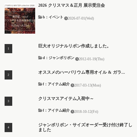
2026 クリスマス＆正月 展示受注会
b：イベント
2026-07-01(Wed)
巨大オリジナルリボン作成しました。
d：ジャンボリボン
2012-01-19(Thu)
オススメのハーバリウム専用オイル & ガラ...
f：アイテム紹介
2017-03-13(Mon)
クリスマスアイテム入荷中～
f：アイテム紹介
2018-10-12(Fri)
ジャンボリボン・サイズオーダー受け付け終了し
ました