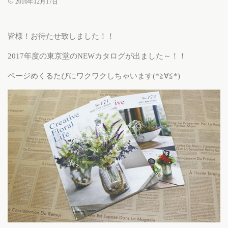
2016年12月17日
皆様！お待たせ致しました！！
2017年度の東京堂のNEWカタログが出ました～！！
ページめくるたびにワクワクしちゃいます(*≧∀≦*)