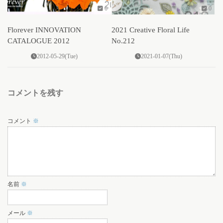
0
0
Florever INNOVATION
2021 Creative Floral Life
CATALOGUE 2012
No.212
2012-05-29(Tue)
2021-01-07(Thu)
コメントを残す
コメント
※
名前
※
メール
※