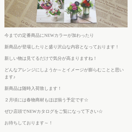
今までの定番商品にNEWカラーが加わったり
新商品が登場したりと盛り沢山な内容となっております！
新しい物は見てるだけで気分が高まりますね！
どんなアレンジにしようか～とイメージが膨らむことと思い
ます♪
新商品は随時入荷致します！
２月頃には春物商材もほぼ揃う予定です☆
ぜひ店頭でNEWカタログをご覧になって下さい☆
お待ちしております～！