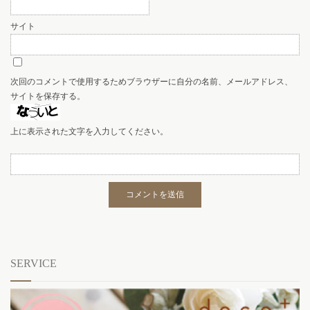
サイト
次回のコメントで使用するためブラウザーに自分の名前、メールアドレス、
サイトを保存する。
上に表示された文字を入力してください。
SERVICE