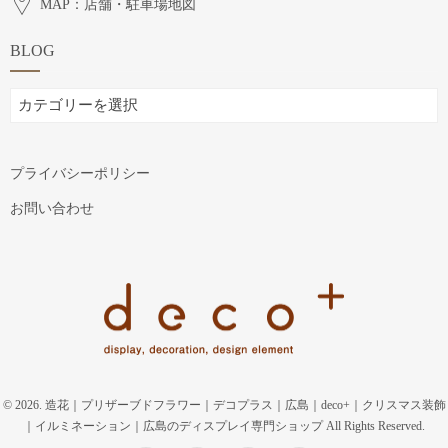
MAP：店舗・駐車場地図
BLOG
BLOG
プライバシーポリシー
お問い合わせ
© 2026. 造花｜プリザーブドフラワー｜デコプラス｜広島｜deco+｜クリスマス装飾
｜イルミネーション｜広島のディスプレイ専門ショップ All Rights Reserved.