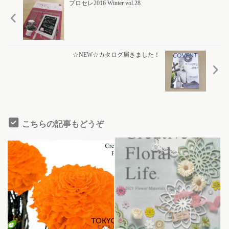
プロセレ2016 Winter vol.28
☆NEW☆カタログ届きました！
こちらの記事もどうぞ