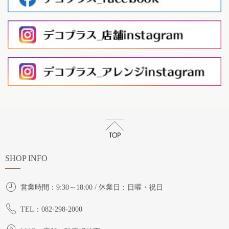
SHOP INFO
営業時間：9:30～18:00 / 休業日：日曜・祝日
TEL：082-298-2000