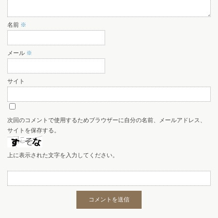
名前
※
メール
※
サイト
次回のコメントで使用するためブラウザーに自分の名前、メールアドレス、
サイトを保存する。
上に表示された文字を入力してください。