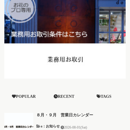
POPULAR
RECENT
TAGS
８月・９月 営業日カレンダー
a：お知らせ
2026-08-01(Sat)