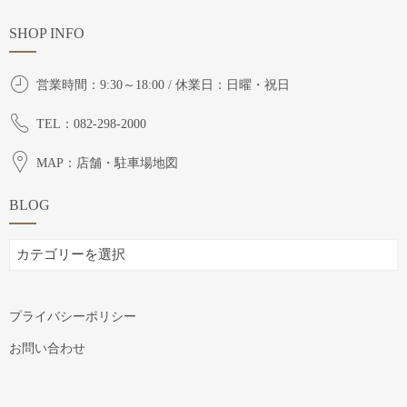
SHOP INFO
営業時間：9:30～18:00 / 休業日：日曜・祝日
TEL：082-298-2000
MAP：店舗・駐車場地図
BLOG
BLOG
プライバシーポリシー
お問い合わせ