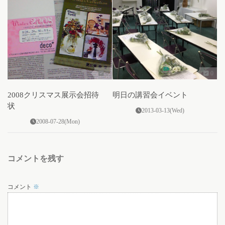
0
0
2008クリスマス展示会招待
明日の講習会イベント
状
2013-03-13(Wed)
2008-07-28(Mon)
コメントを残す
コメント
※