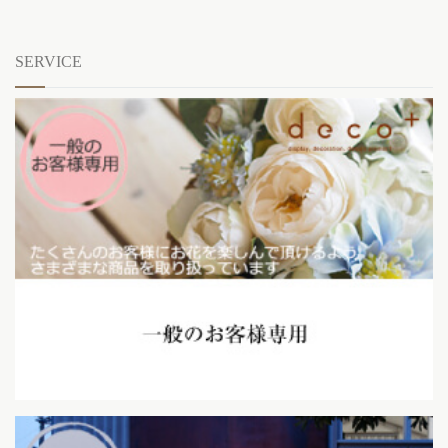
SERVICE