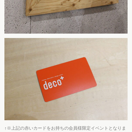
↑※上記の赤いカードをお持ちの会員様限定イベントとなりま