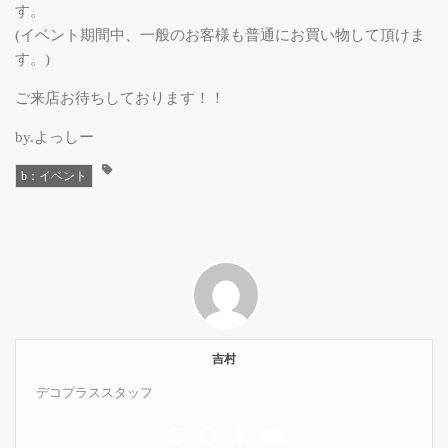
す。
(イベント期間中、一般のお客様も普通にお買い物して頂けま
す。)
ご来店お待ちしております！！
by.よっしー
b：イベント
吉村
デコプラススタッフ