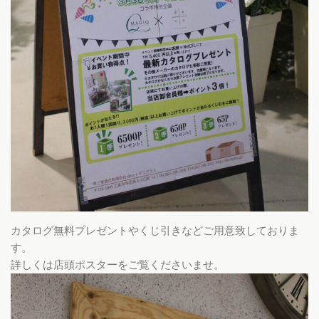
カタログ無料プレゼントやくじ引きなどご用意致しておりま
す。
詳しくは店頭ポスターをご覧くださいませ。