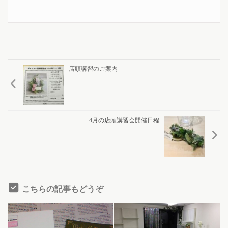
店頭講習のご案内
4月の店頭講習会開催日程
こちらの記事もどうぞ