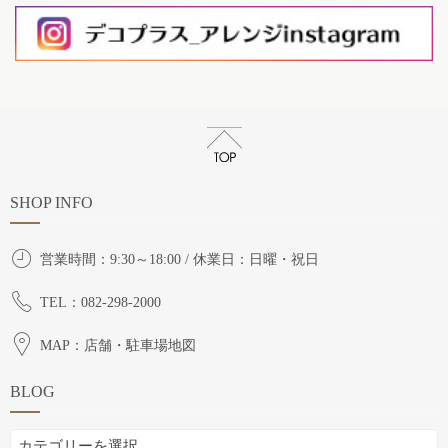
SHOP INFO
営業時間：9:30～18:00 / 休業日：日曜・祝日
TEL：082-298-2000
MAP：店舗・駐車場地図
BLOG
BLOG