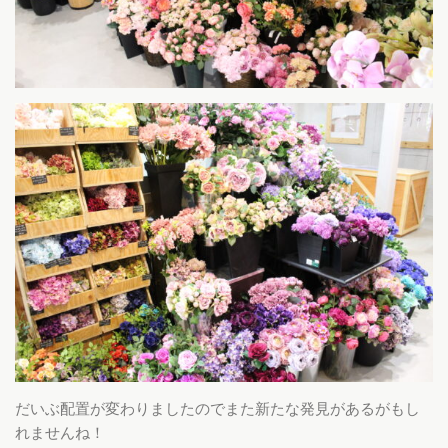
だいぶ配置が変わりましたのでまた新たな発見があるがもし
れませんね！