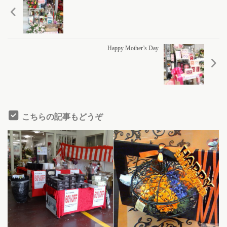
Happy Mother’s Day
こちらの記事もどうぞ