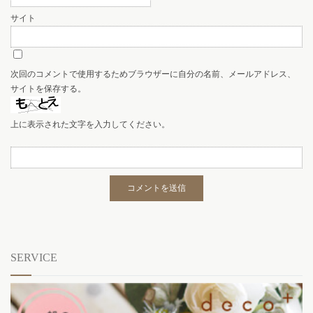
サイト
次回のコメントで使用するためブラウザーに自分の名前、メールアドレス、
サイトを保存する。
上に表示された文字を入力してください。
SERVICE