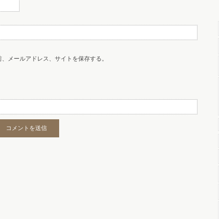
前、メールアドレス、サイトを保存する。