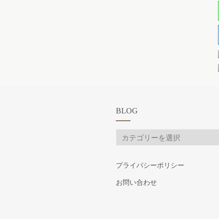
BLOG
BLOG
プライバシーポリシー
お問い合わせ