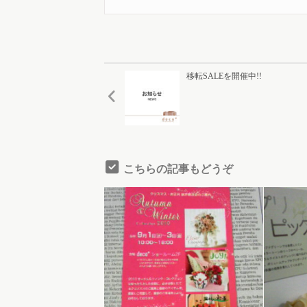
移転SALEを開催中!!
こちらの記事もどうぞ