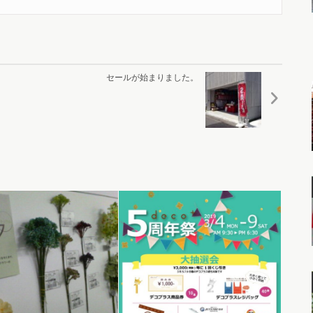
セールが始まりました。