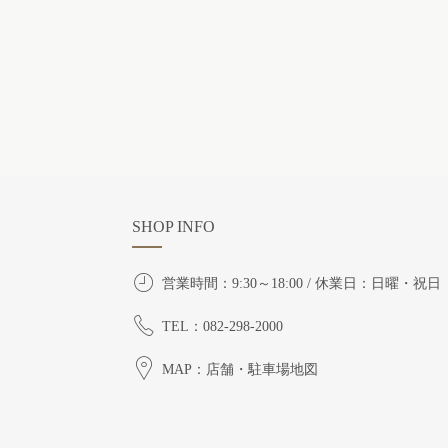
SHOP INFO
営業時間：9:30～18:00 / 休業日：日曜・祝日
TEL：082-298-2000
MAP：店舗・駐車場地図