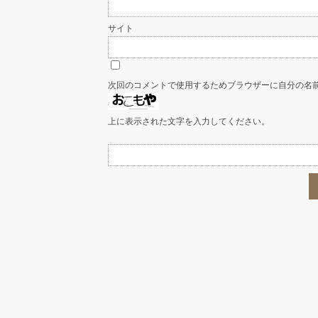
サイト
次回のコメントで使用するためブラウザーに自分の名
上に表示された文字を入力してください。