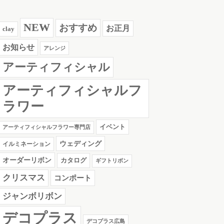
NEW
おすすめ
お正月
clay
お知らせ
アレンジ
アーティフィシャル
アーティフィシャルフ
ラワー
イベント
アーティフィシャルフラワー専門店
ウェディング
イルミネーション
オーダーリボン
カタログ
ギフトリボン
クリスマス
コンポート
ジャンボリボン
デコプラス
デコプラス広島