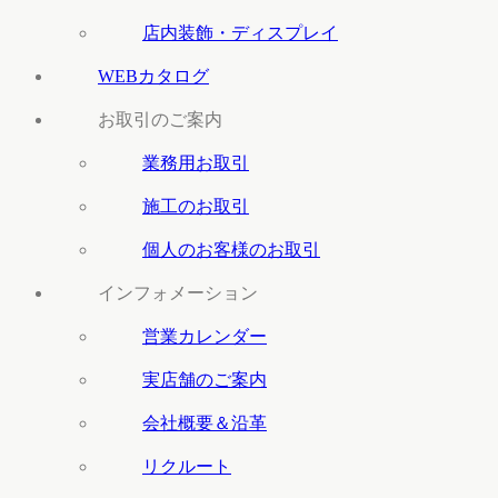
店内装飾・ディスプレイ
WEBカタログ
お取引のご案内
業務用お取引
施工のお取引
個人のお客様のお取引
インフォメーション
営業カレンダー
実店舗のご案内
会社概要＆沿革
リクルート