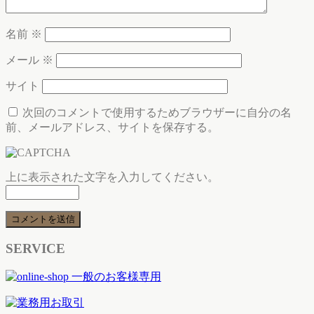
名前
※
メール
※
サイト
次回のコメントで使用するためブラウザーに自分の名
前、メールアドレス、サイトを保存する。
上に表示された文字を入力してください。
SERVICE