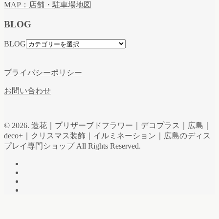
MAP：店舗・駐車場地図
BLOG
BLOG
プライバシーポリシー
お問い合わせ
© 2026. 造花｜プリザーブドフラワー｜デコプラス｜広島｜
deco+｜クリスマス装飾｜イルミネーション｜広島のディス
プレイ専門ショップ All Rights Reserved.