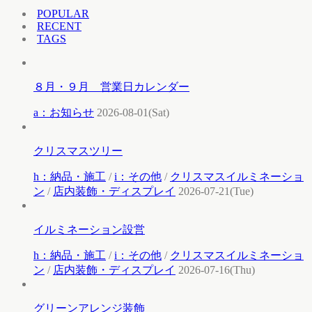
POPULAR
RECENT
TAGS
８月・９月 営業日カレンダー
a：お知らせ
2026-08-01(Sat)
クリスマスツリー
h：納品・施工
/
i：その他
/
クリスマスイルミネーショ
ン
/
店内装飾・ディスプレイ
2026-07-21(Tue)
イルミネーション設営
h：納品・施工
/
i：その他
/
クリスマスイルミネーショ
ン
/
店内装飾・ディスプレイ
2026-07-16(Thu)
グリーンアレンジ装飾