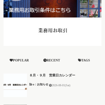
POPULAR
RECENT
TAGS
８月・９月 営業日カレンダー
a：お知らせ
2026-08-01(Sat)