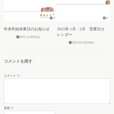
0
0
年末年始休業日のお知らせ
2025年 1月・2月 営業日カ
レンダー
2015-12-05(Sat)
2025-01-01(Wed)
コメントを残す
コメント
※
名前
※