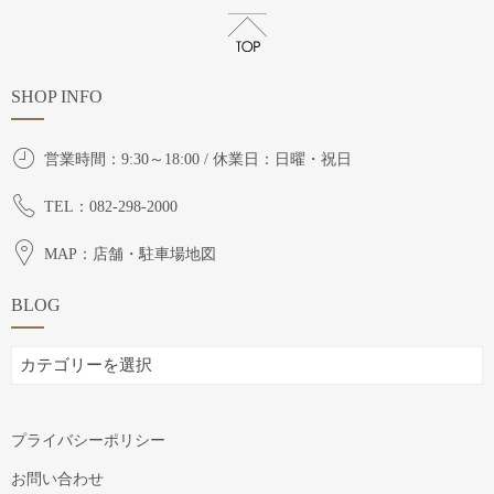
SHOP INFO
営業時間：9:30～18:00 / 休業日：日曜・祝日
TEL：082-298-2000
MAP：店舗・駐車場地図
BLOG
BLOG
プライバシーポリシー
お問い合わせ