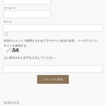
メール
※
サイト
次回のコメントで使用するためブラウザーに自分の名前、メールアドレス、
サイトを保存する。
上に表示された文字を入力してください。
SERVICE