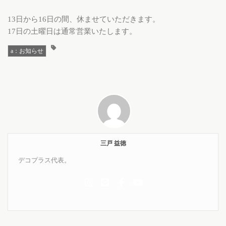
13日から16日の間、休ませていただきます。
17日の土曜日は通常営業いたします。
a：お知らせ
三戸 益徳
デコプラス代表。