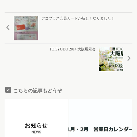
デコプラス会員カードが新しくなりました！
TOKYODO 2014 大阪展示会
こちらの記事もどうぞ