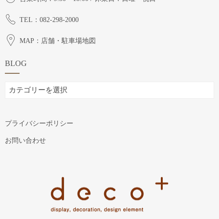
TEL：082-298-2000
MAP：店舗・駐車場地図
BLOG
BLOG
プライバシーポリシー
お問い合わせ