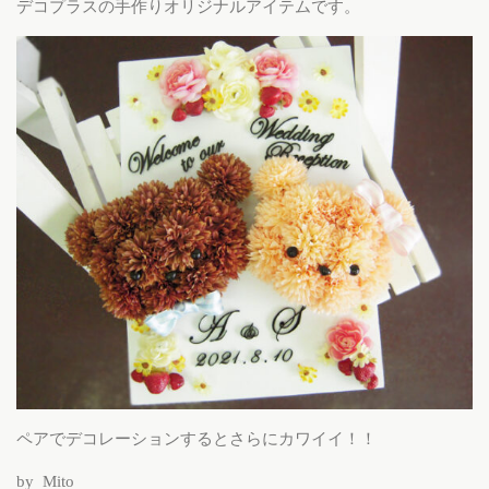
デコプラスの手作りオリジナルアイテムです。
ペアでデコレーションするとさらにカワイイ！！
by Mito