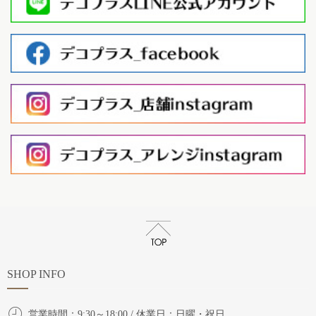
SHOP INFO
営業時間：9:30～18:00 / 休業日：日曜・祝日