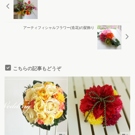
アーティフィシャルフラワー(造花)の髪飾り
こちらの記事もどうぞ