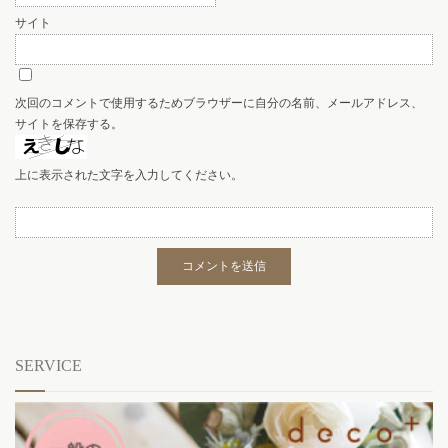
サイト
次回のコメントで使用するためブラウザーに自分の名前、メールアドレス、
サイトを保存する。
上に表示された文字を入力してください。
SERVICE