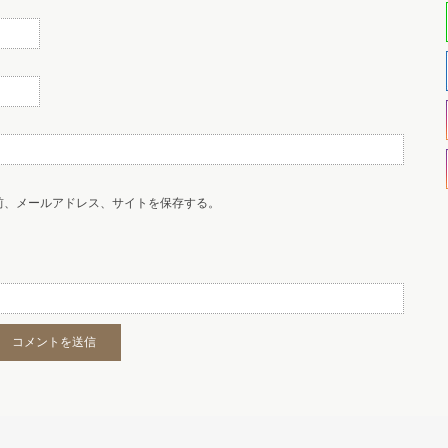
前、メールアドレス、サイトを保存する。