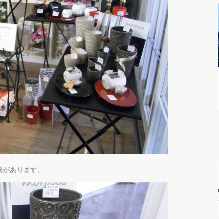
典があります。