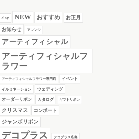
NEW
おすすめ
お正月
clay
お知らせ
アレンジ
アーティフィシャル
アーティフィシャルフ
ラワー
イベント
アーティフィシャルフラワー専門店
ウェディング
イルミネーション
オーダーリボン
カタログ
ギフトリボン
クリスマス
コンポート
ジャンボリボン
デコプラス
デコプラス広島