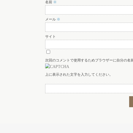
名前
※
メール
※
サイト
次回のコメントで使用するためブラウザーに自分の名
上に表示された文字を入力してください。