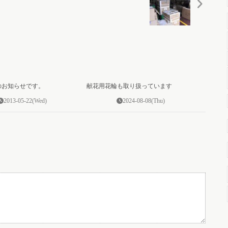
0
0
Eのお知らせです。
献花用花輪も取り扱っています
2013-05-22(Wed)
2024-08-08(Thu)