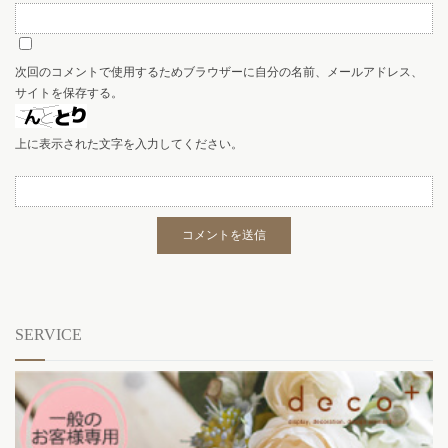
次回のコメントで使用するためブラウザーに自分の名前、メールアドレス、
サイトを保存する。
上に表示された文字を入力してください。
SERVICE