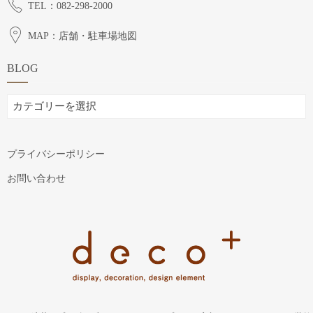
TEL：082-298-2000
MAP：店舗・駐車場地図
BLOG
BLOG
プライバシーポリシー
お問い合わせ