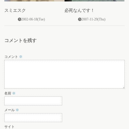
スミエスク
必死なんです！
2002-06-18(Tue)
2007-11-29(Thu)
コメントを残す
コメント
※
名前
※
メール
※
サイト