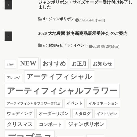
ジャンボリボン・サイズオーダー受け付け終了し
ました
d：ジャンボリボン
2020-04-01(Wed)
2020 大地農園 秋冬新商品展示受注会 のご案内
a：お知らせ
/
b：イベント
2020-06-29(Mon)
NEW
おすすめ
お知らせ
お正月
clay
アーティフィシャル
アレンジ
アーティフィシャルフラワー
イベント
イルミネーション
アーティフィシャルフラワー専門店
ウェディング
オーダーリボン
カタログ
ギフトリボン
クリスマス
ジャンボリボン
コンポート