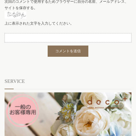
次回のコメントで使用するためブラウザーに自分の名前、メールアドレス、
サイトを保存する。
上に表示された文字を入力してください。
SERVICE