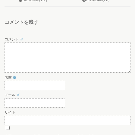
コメントを残す
コメント
※
名前
※
メール
※
サイト