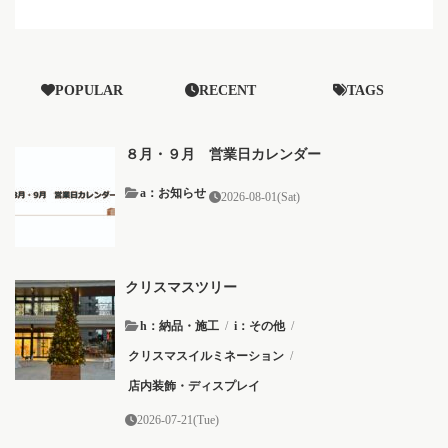
POPULAR
RECENT
TAGS
８月・９月 営業日カレンダー
a：お知らせ
2026-08-01(Sat)
クリスマスツリー
h：納品・施工
/
i：その他
/
クリスマスイルミネーション
/
店内装飾・ディスプレイ
2026-07-21(Tue)