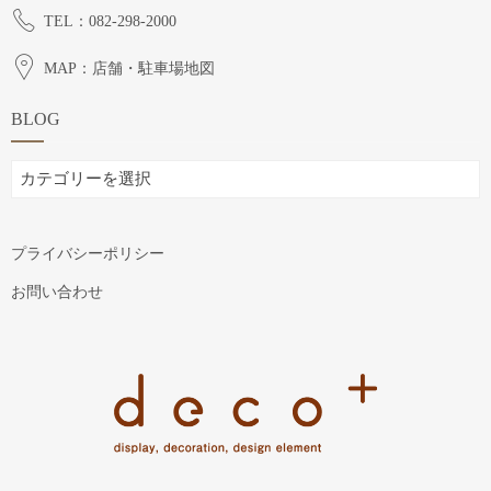
TEL：082-298-2000
MAP：店舗・駐車場地図
BLOG
BLOG
プライバシーポリシー
お問い合わせ