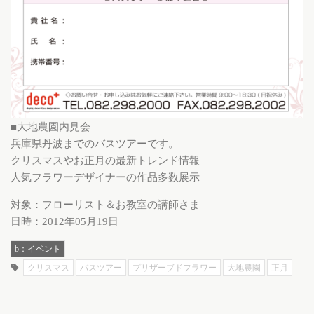
■大地農園内見会
兵庫県丹波までのバスツアーです。
クリスマスやお正月の最新トレンド情報
人気フラワーデザイナーの作品多数展示
対象：フローリスト＆お教室の講師さま
日時：2012年05月19日
b：イベント
クリスマス
バスツアー
プリザーブドフラワー
大地農園
正月