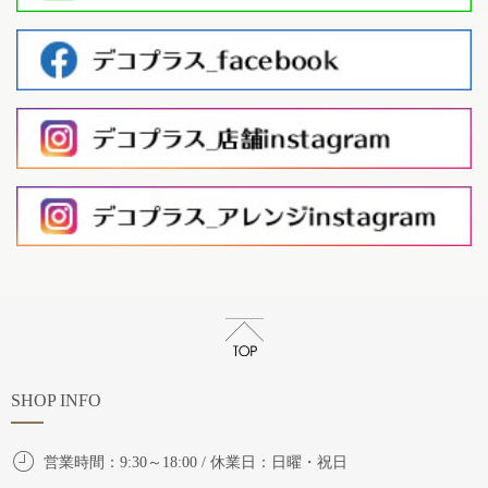
SHOP INFO
営業時間：9:30～18:00 / 休業日：日曜・祝日