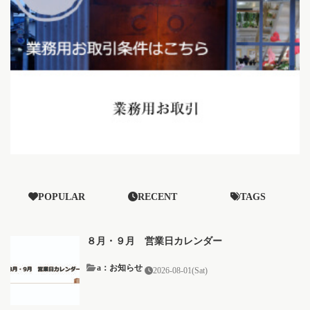
POPULAR
RECENT
TAGS
８月・９月 営業日カレンダー
a：お知らせ
2026-08-01(Sat)