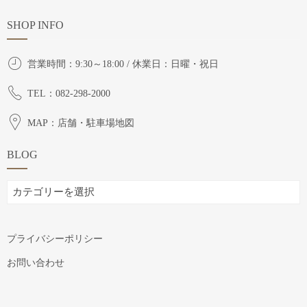
SHOP INFO
営業時間：9:30～18:00 / 休業日：日曜・祝日
TEL：082-298-2000
MAP：店舗・駐車場地図
BLOG
BLOG
プライバシーポリシー
お問い合わせ