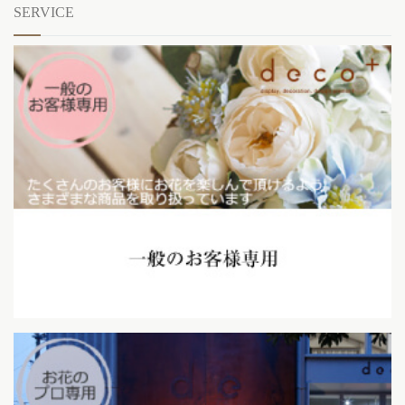
SERVICE