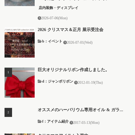
店内装飾・ディスプレイ
2026-07-06(Mon)
2026 クリスマス＆正月 展示受注会
b：イベント
2026-07-01(Wed)
巨大オリジナルリボン作成しました。
d：ジャンボリボン
2012-01-19(Thu)
オススメのハーバリウム専用オイル & ガラ...
f：アイテム紹介
2017-03-13(Mon)