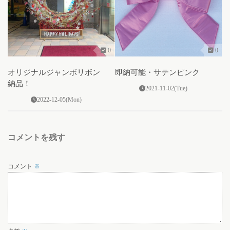
0
0
オリジナルジャンボリボン
即納可能・サテンピンク
納品！
2021-11-02(Tue)
2022-12-05(Mon)
コメントを残す
コメント
※