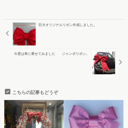
巨大オリジナルリボン作成しました。
今度は車に乗せてみました ジャンボリボン。
こちらの記事もどうぞ