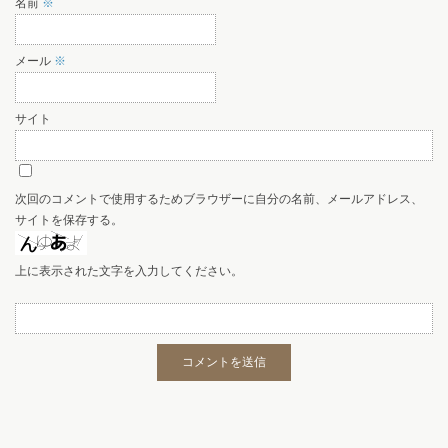
名前
※
メール
※
サイト
次回のコメントで使用するためブラウザーに自分の名前、メールアドレス、
サイトを保存する。
上に表示された文字を入力してください。