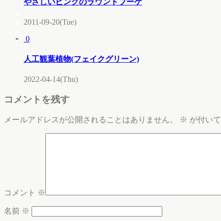
やさしいピンクのラウンドブーケ
2011-09-20(Tue)
0
人工観葉植物(フェイクグリーン)
2022-04-14(Thu)
コメントを残す
メールアドレスが公開されることはありません。
※
が付いて
コメント
※
名前
※