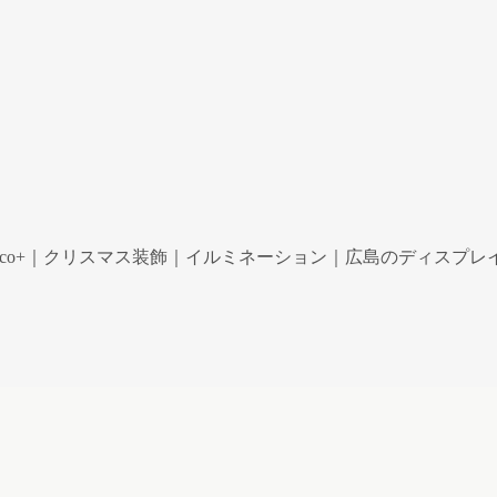
co+｜クリスマス装飾｜イルミネーション｜広島のディスプレイ専門ショ