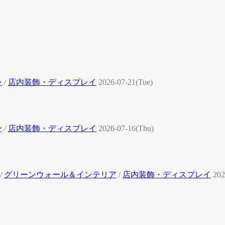
ン
/
店内装飾・ディスプレイ
2026-07-21(Tue)
ン
/
店内装飾・ディスプレイ
2026-07-16(Thu)
/
グリーンウォール＆インテリア
/
店内装飾・ディスプレイ
202