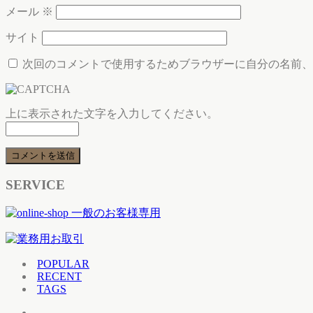
メール
※
サイト
次回のコメントで使用するためブラウザーに自分の名前、
上に表示された文字を入力してください。
SERVICE
POPULAR
RECENT
TAGS