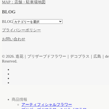
MAP：店舗・駐車場地図
BLOG
BLOG
プライバシーポリシー
お問い合わせ
© 2026. 造花｜プリザーブドフラワー｜デコプラス｜広島｜de
Reserved.
商品情報
アーティフィシャルフラワー