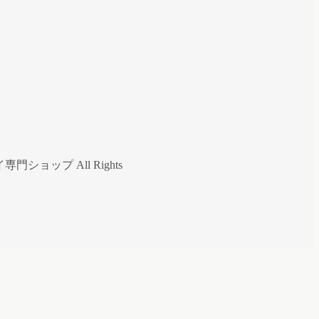
ップ All Rights