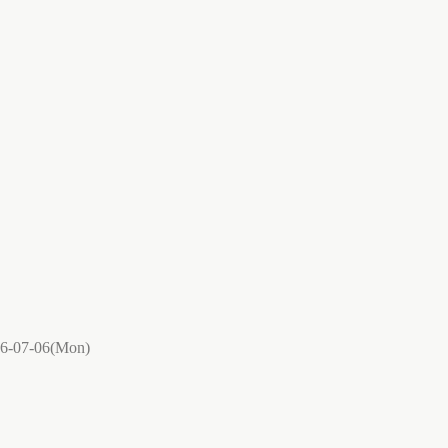
6-07-06(Mon)