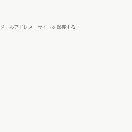
メールアドレス、サイトを保存する。