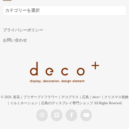
BLOG
プライバシーポリシー
お問い合わせ
© 2026. 造花｜プリザーブドフラワー｜デコプラス｜広島｜deco+｜クリスマス装飾
｜イルミネーション｜広島のディスプレイ専門ショップ All Rights Reserved.