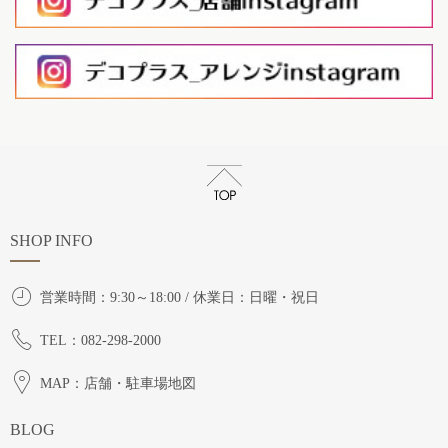
SHOP INFO
営業時間：9:30～18:00 / 休業日：日曜・祝日
TEL：082-298-2000
MAP：店舗・駐車場地図
BLOG