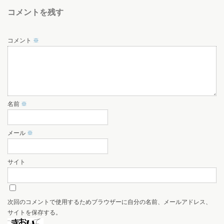
コメントを残す
コメント
※
名前
※
メール
※
サイト
次回のコメントで使用するためブラウザーに自分の名前、メールアドレス、
サイトを保存する。