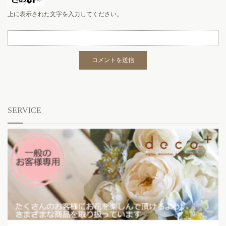
上に表示された文字を入力してください。
SERVICE