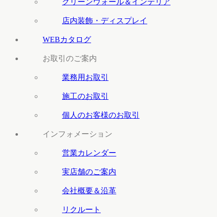
グリーンウォール＆インテリア
店内装飾・ディスプレイ
WEBカタログ
お取引のご案内
業務用お取引
施工のお取引
個人のお客様のお取引
インフォメーション
営業カレンダー
実店舗のご案内
会社概要＆沿革
リクルート