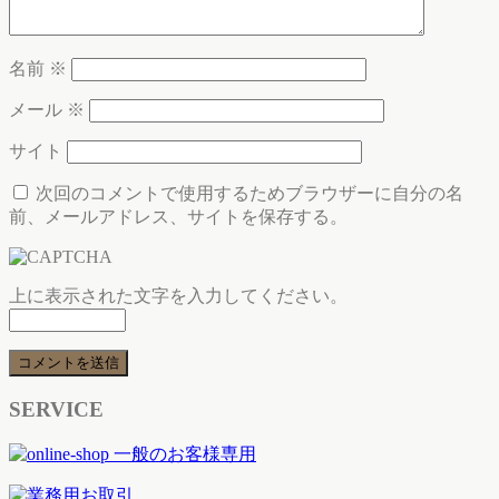
名前
※
メール
※
サイト
次回のコメントで使用するためブラウザーに自分の名
前、メールアドレス、サイトを保存する。
上に表示された文字を入力してください。
SERVICE