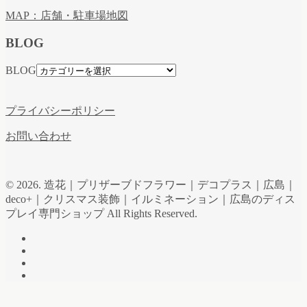
MAP：店舗・駐車場地図
BLOG
BLOG
プライバシーポリシー
お問い合わせ
© 2026. 造花｜プリザーブドフラワー｜デコプラス｜広島｜
deco+｜クリスマス装飾｜イルミネーション｜広島のディス
プレイ専門ショップ All Rights Reserved.