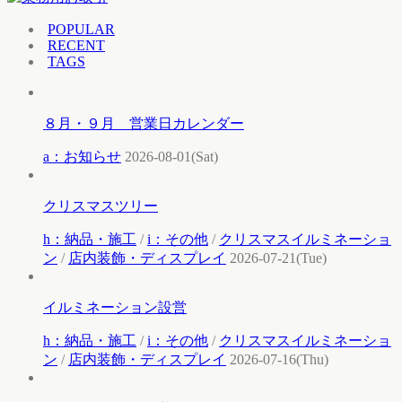
POPULAR
RECENT
TAGS
８月・９月 営業日カレンダー
a：お知らせ
2026-08-01(Sat)
クリスマスツリー
h：納品・施工
/
i：その他
/
クリスマスイルミネーショ
ン
/
店内装飾・ディスプレイ
2026-07-21(Tue)
イルミネーション設営
h：納品・施工
/
i：その他
/
クリスマスイルミネーショ
ン
/
店内装飾・ディスプレイ
2026-07-16(Thu)