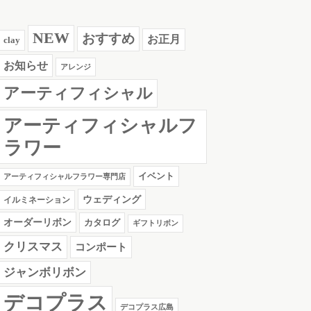
NEW
おすすめ
お正月
clay
お知らせ
アレンジ
アーティフィシャル
アーティフィシャルフ
ラワー
イベント
アーティフィシャルフラワー専門店
ウェディング
イルミネーション
オーダーリボン
カタログ
ギフトリボン
クリスマス
コンポート
ジャンボリボン
デコプラス
デコプラス広島