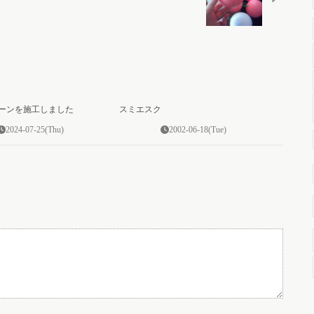
0
0
ーンを施工しました
スミエスク
2024-07-25(Thu)
2002-06-18(Tue)