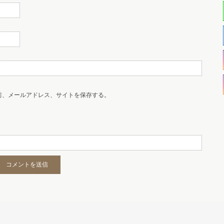
前、メールアドレス、サイトを保存する。