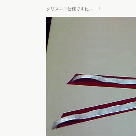
クリスマス仕様ですね～！！