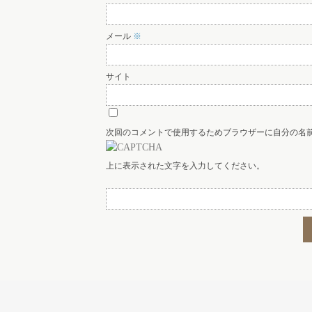
メール
※
サイト
次回のコメントで使用するためブラウザーに自分の名
上に表示された文字を入力してください。