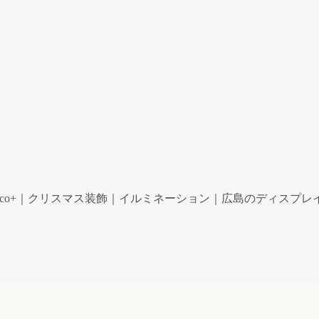
co+｜クリスマス装飾｜イルミネーション｜広島のディスプレイ専門ショ