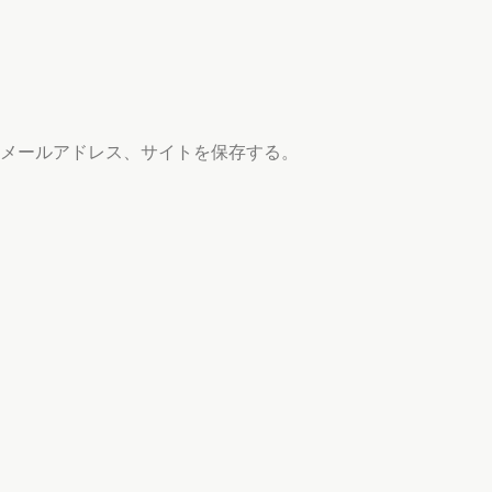
メールアドレス、サイトを保存する。