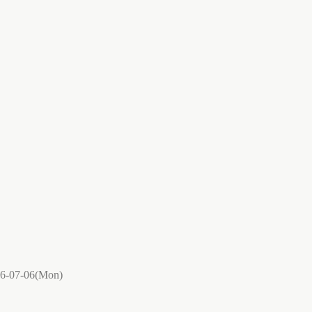
6-07-06(Mon)