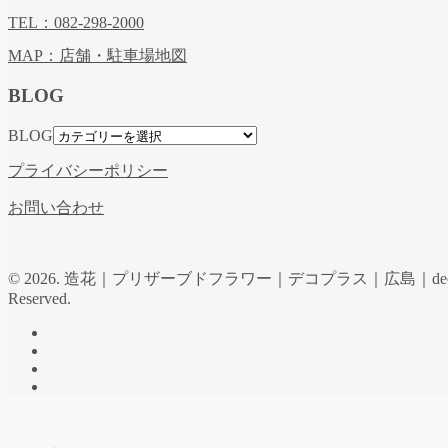
TEL：082-298-2000
MAP：店舗・駐車場地図
BLOG
BLOG
プライバシーポリシー
お問い合わせ
© 2026. 造花｜プリザーブドフラワー｜デコプラス｜広島｜de
Reserved.