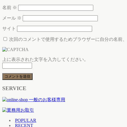
名前
※
メール
※
サイト
次回のコメントで使用するためブラウザーに自分の名前、
上に表示された文字を入力してください。
SERVICE
POPULAR
RECENT