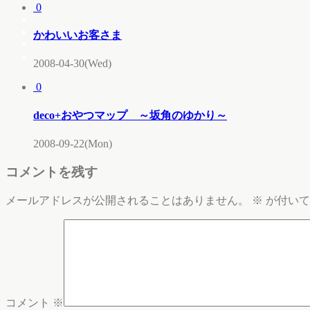
0
かわいいお客さま
2008-04-30(Wed)
0
deco+おやつマップ ～坂角のゆかり～
2008-09-22(Mon)
コメントを残す
メールアドレスが公開されることはありません。
※
が付いて
コメント
※