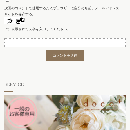
次回のコメントで使用するためブラウザーに自分の名前、メールアドレス、
サイトを保存する。
上に表示された文字を入力してください。
SERVICE