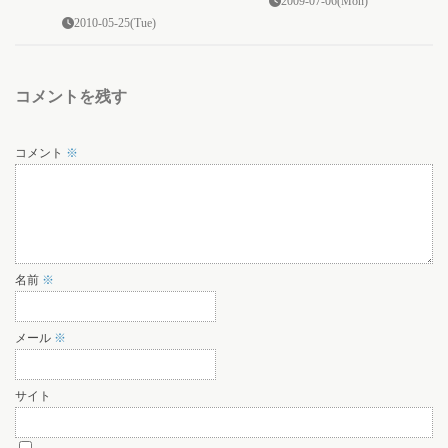
2009-07-06(Mon)
2010-05-25(Tue)
コメントを残す
コメント
※
名前
※
メール
※
サイト