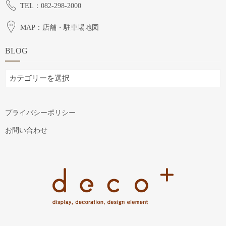
TEL：082-298-2000
MAP：店舗・駐車場地図
BLOG
BLOG
プライバシーポリシー
お問い合わせ