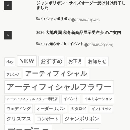
ジャンボリボン・サイズオーダー受け付け終了し
ました
d：ジャンボリボン
2020-04-01(Wed)
2020 大地農園 秋冬新商品展示受注会 のご案内
a：お知らせ
/
b：イベント
2020-06-29(Mon)
NEW
おすすめ
お知らせ
お正月
clay
アーティフィシャル
アレンジ
アーティフィシャルフラワー
イベント
イルミネーション
アーティフィシャルフラワー専門店
ウェディング
オーダーリボン
カタログ
ギフトリボン
クリスマス
ジャンボリボン
コンポート