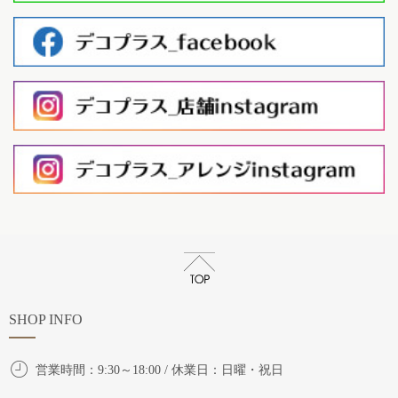
SHOP INFO
営業時間：9:30～18:00 / 休業日：日曜・祝日