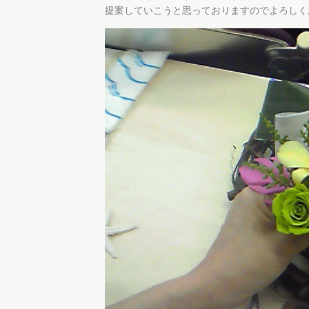
提案していこうと思っておりますのでよろしく