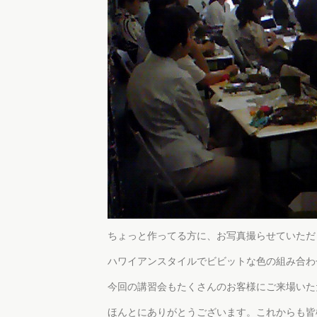
ちょっと作ってる方に、お写真撮らせていただ
ハワイアンスタイルでビビットな色の組み合わ
今回の講習会もたくさんのお客様にご来場いた
ほんとにありがとうございます。これからも皆