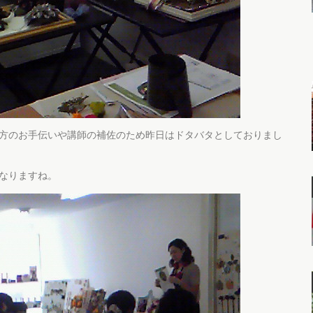
方のお手伝いや講師の補佐のため昨日はドタバタとしておりまし
なりますね。