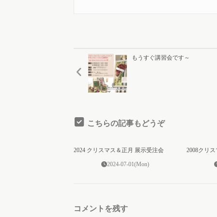
もうすぐ講習会です～
こちらの記事もどうぞ
0
2024 クリスマス＆正月 展示受注会
2008クリ
2024-07-01(Mon)
コメントを残す