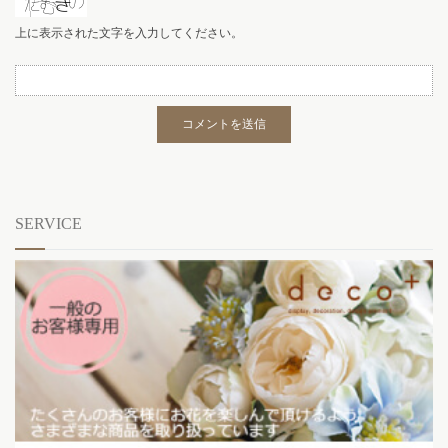
上に表示された文字を入力してください。
SERVICE