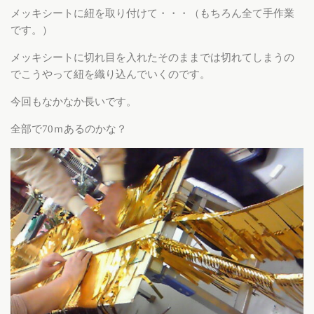
メッキシートに紐を取り付けて・・・（もちろん全て手作業
です。）
メッキシートに切れ目を入れたそのままでは切れてしまうの
でこうやって紐を織り込んでいくのです。
今回もなかなか長いです。
全部で70ｍあるのかな？