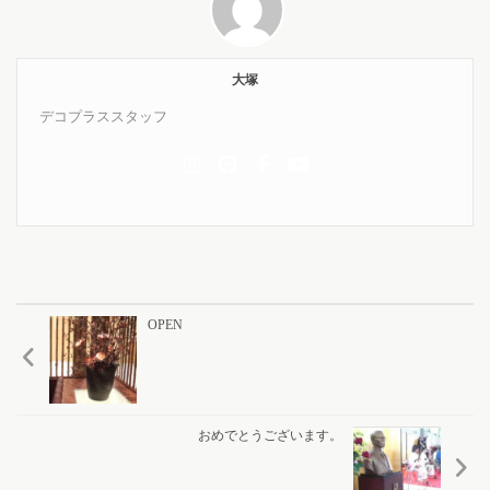
大塚
デコプラススタッフ
OPEN
おめでとうございます。