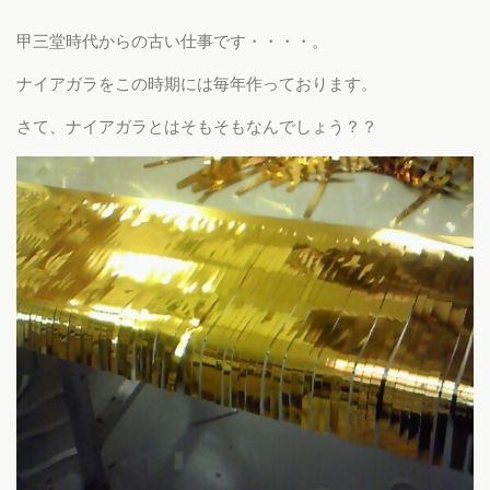
甲三堂時代からの古い仕事です・・・・。
ナイアガラをこの時期には毎年作っております。
さて、ナイアガラとはそもそもなんでしょう？？