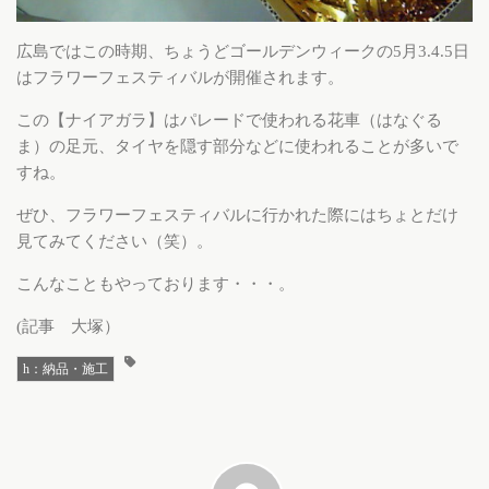
広島ではこの時期、ちょうどゴールデンウィークの5月3.4.5日
はフラワーフェスティバルが開催されます。
この【ナイアガラ】はパレードで使われる花車（はなぐる
ま）の足元、タイヤを隠す部分などに使われることが多いで
すね。
ぜひ、フラワーフェスティバルに行かれた際にはちょとだけ
見てみてください（笑）。
こんなこともやっております・・・。
(記事 大塚）
h：納品・施工