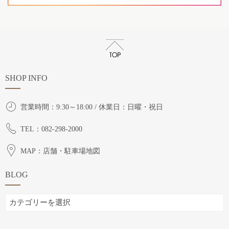
SHOP INFO
営業時間：9:30～18:00 / 休業日：日曜・祝日
TEL：082-298-2000
MAP：店舗・駐車場地図
BLOG
BLOG