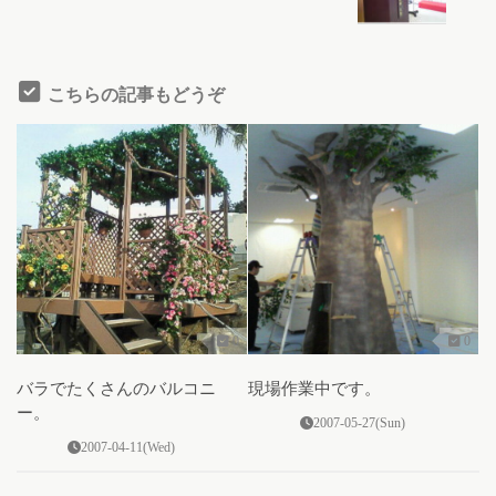
こちらの記事もどうぞ
0
0
バラでたくさんのバルコニ
現場作業中です。
ー。
2007-05-27(Sun)
2007-04-11(Wed)