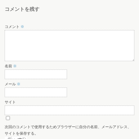
コメントを残す
コメント
※
名前
※
メール
※
サイト
次回のコメントで使用するためブラウザーに自分の名前、メールアドレス、
サイトを保存する。