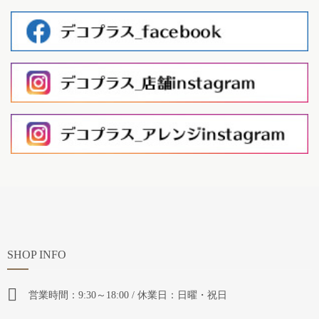
SHOP INFO
営業時間：9:30～18:00 / 休業日：日曜・祝日