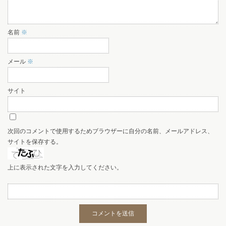
名前
※
メール
※
サイト
次回のコメントで使用するためブラウザーに自分の名前、メールアドレス、
サイトを保存する。
上に表示された文字を入力してください。