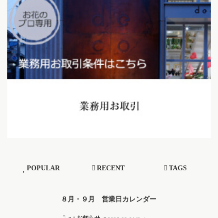
POPULAR
RECENT
TAGS
８月・９月 営業日カレンダー
a：お知らせ