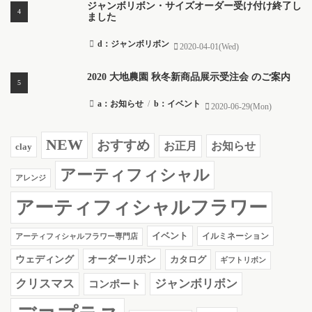
ジャンボリボン・サイズオーダー受け付け終了し
ました
d：ジャンボリボン
2020-04-01(Wed)
2020 大地農園 秋冬新商品展示受注会 のご案内
a：お知らせ
/
b：イベント
2020-06-29(Mon)
NEW
おすすめ
お知らせ
お正月
clay
アーティフィシャル
アレンジ
アーティフィシャルフラワー
イベント
イルミネーション
アーティフィシャルフラワー専門店
ウェディング
オーダーリボン
カタログ
ギフトリボン
クリスマス
ジャンボリボン
コンポート