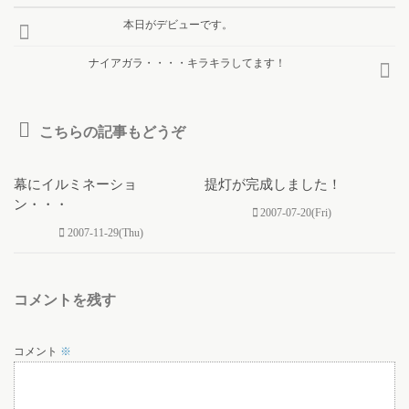
本日がデビューです。
ナイアガラ・・・・キラキラしてます！
こちらの記事もどうぞ
0
0
幕にイルミネーショ
提灯が完成しました！
ン・・・
2007-07-20(Fri)
2007-11-29(Thu)
コメントを残す
コメント
※