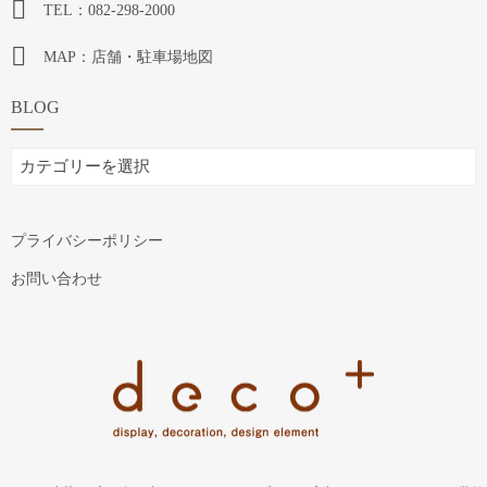
TEL：082-298-2000
MAP：店舗・駐車場地図
BLOG
BLOG
プライバシーポリシー
お問い合わせ