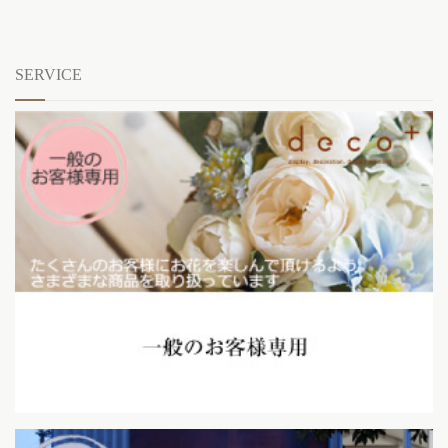
SERVICE