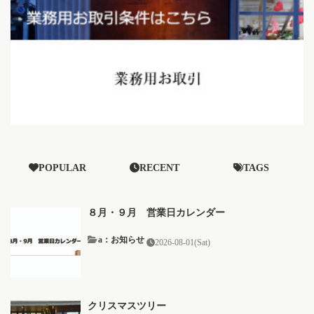
POPULAR
RECENT
TAGS
８月・９月 営業日カレンダー
a：お知らせ
2026-08-01(Sat)
クリスマスツリー