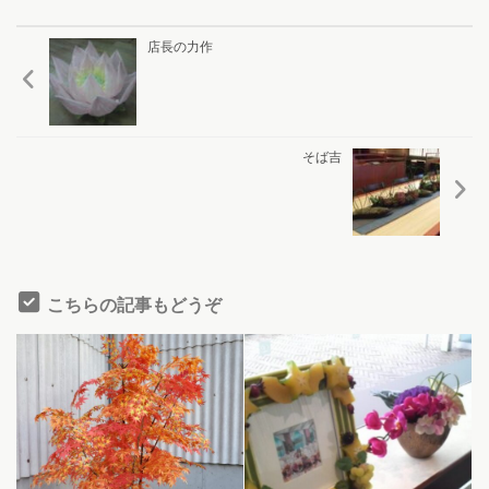
店長の力作
そば吉
こちらの記事もどうぞ