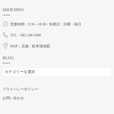
SHOP INFO
営業時間：9:30～18:00 / 休業日：日曜・祝日
TEL：082-298-2000
MAP：店舗・駐車場地図
BLOG
BLOG
プライバシーポリシー
お問い合わせ