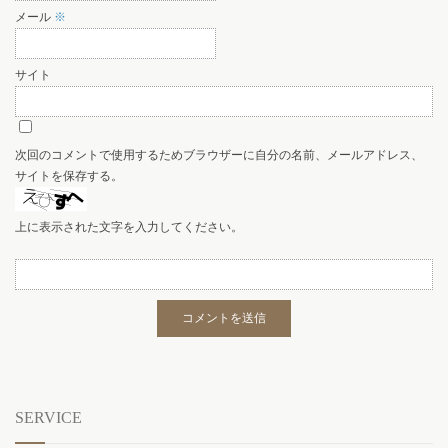
メール
※
サイト
次回のコメントで使用するためブラウザーに自分の名前、メールアドレス、
サイトを保存する。
上に表示された文字を入力してください。
SERVICE