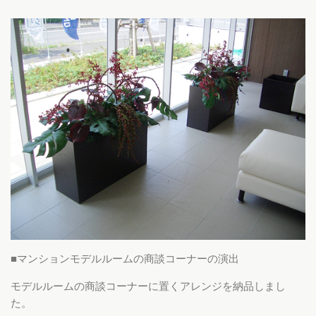
■マンションモデルルームの商談コーナーの演出
モデルルームの商談コーナーに置くアレンジを納品しまし
た。