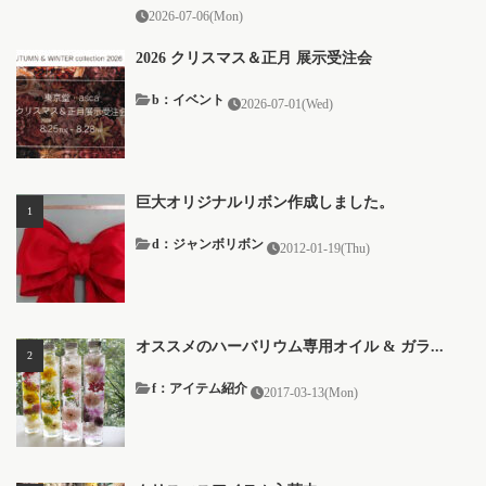
2026-07-06(Mon)
2026 クリスマス＆正月 展示受注会
b：イベント
2026-07-01(Wed)
巨大オリジナルリボン作成しました。
d：ジャンボリボン
2012-01-19(Thu)
オススメのハーバリウム専用オイル & ガラ...
f：アイテム紹介
2017-03-13(Mon)