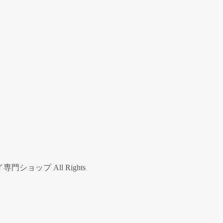
ップ All Rights