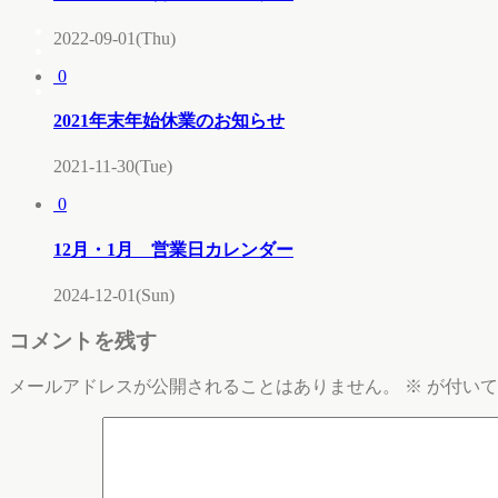
2022-09-01(Thu)
0
2021年末年始休業のお知らせ
2021-11-30(Tue)
0
12月・1月 営業日カレンダー
2024-12-01(Sun)
コメントを残す
メールアドレスが公開されることはありません。
※
が付いて