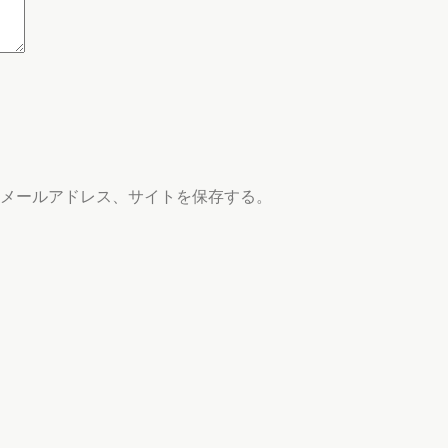
メールアドレス、サイトを保存する。