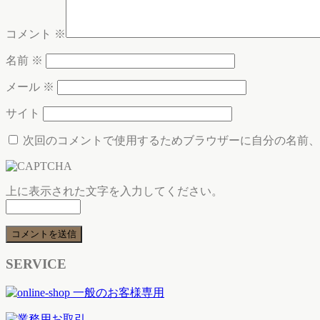
コメント
※
名前
※
メール
※
サイト
次回のコメントで使用するためブラウザーに自分の名前、
上に表示された文字を入力してください。
SERVICE