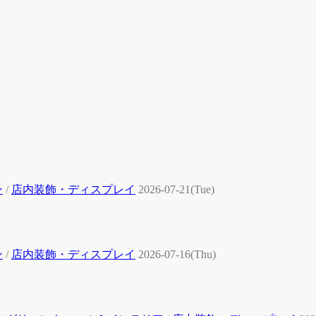
ン
/
店内装飾・ディスプレイ
2026-07-21(Tue)
ン
/
店内装飾・ディスプレイ
2026-07-16(Thu)