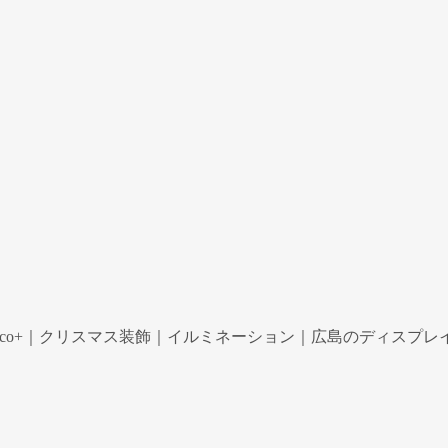
co+｜クリスマス装飾｜イルミネーション｜広島のディスプレイ専門ショ