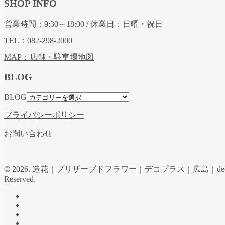
SHOP INFO
営業時間：9:30～18:00 / 休業日：日曜・祝日
TEL：082-298-2000
MAP：店舗・駐車場地図
BLOG
BLOG
プライバシーポリシー
お問い合わせ
© 2026. 造花｜プリザーブドフラワー｜デコプラス｜広島｜de
Reserved.