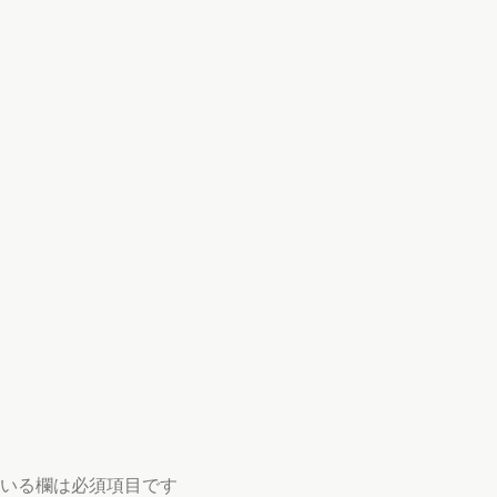
いる欄は必須項目です