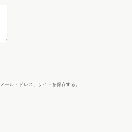
メールアドレス、サイトを保存する。