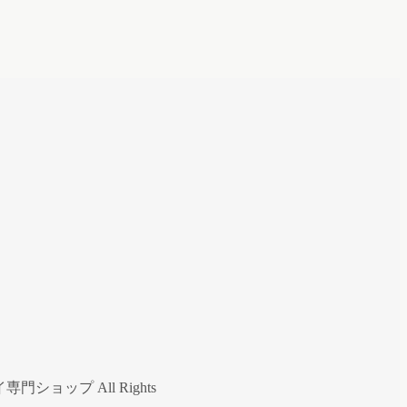
ップ All Rights