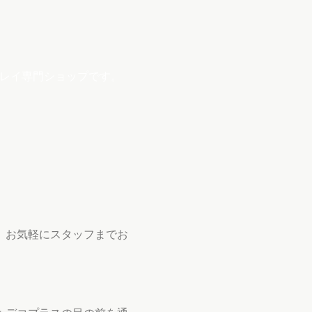
プレイ専門ショップです。
、お気軽にスタッフまでお