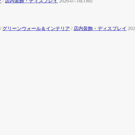
ン
/
店内装飾・ディスプレイ
2026-07-16(Thu)
/
グリーンウォール＆インテリア
/
店内装飾・ディスプレイ
202