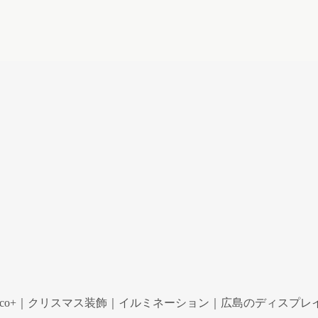
co+｜クリスマス装飾｜イルミネーション｜広島のディスプレイ専門ショ