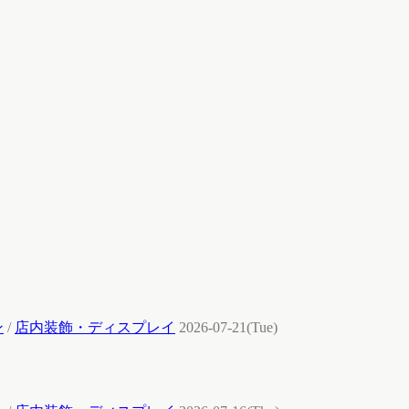
ン
/
店内装飾・ディスプレイ
2026-07-21(Tue)