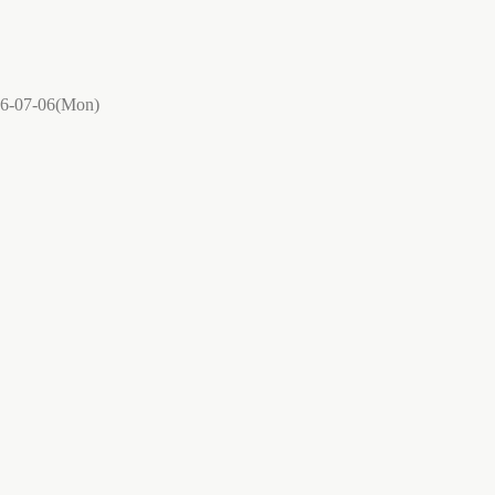
6-07-06(Mon)