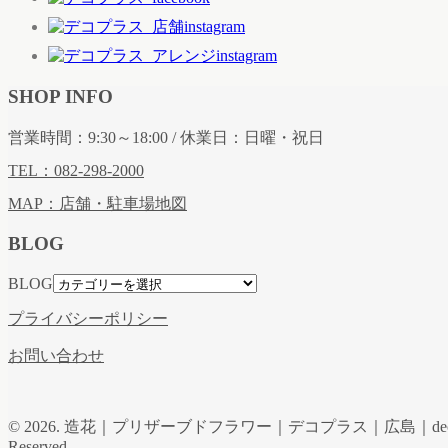
SHOP INFO
営業時間：9:30～18:00 / 休業日：日曜・祝日
TEL：082-298-2000
MAP：店舗・駐車場地図
BLOG
BLOG
プライバシーポリシー
お問い合わせ
© 2026. 造花｜プリザーブドフラワー｜デコプラス｜広島｜de
Reserved.