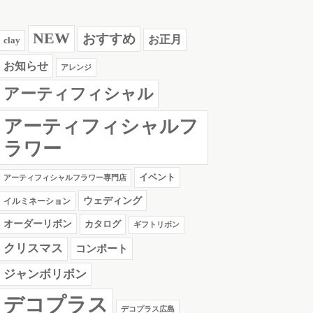
NEW
おすすめ
お正月
clay
お知らせ
アレンジ
アーティフィシャル
アーティフィシャルフ
ラワー
イベント
アーティフィシャルフラワー専門店
ウェディング
イルミネーション
オーダーリボン
カタログ
ギフトリボン
クリスマス
コンポート
ジャンボリボン
デコプラス
デコプラス広島