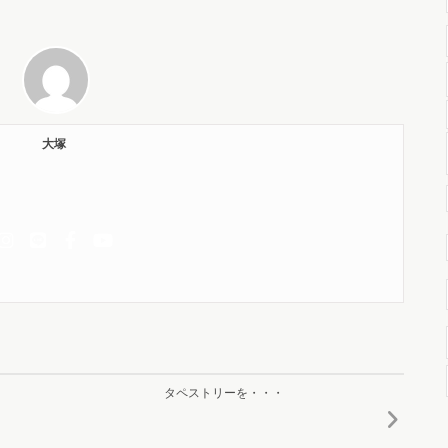
大塚
タペストリーを・・・