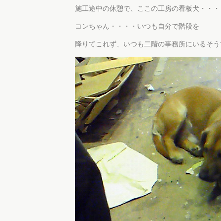
施工途中の休憩で、ここの工房の看板犬・・・
コンちゃん・・・・いつも自分で階段を
降りてこれず、いつも二階の事務所にいるそう