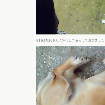
今日は社長さんに降ろしてもらって遊びました～