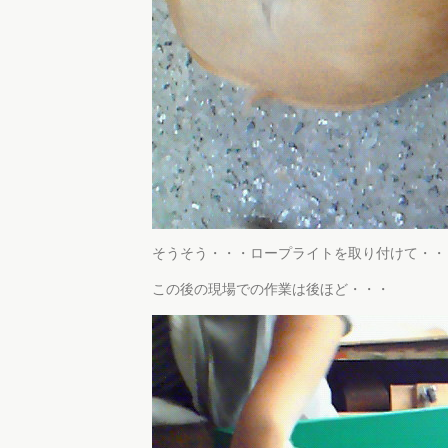
そうそう・・・ロープライトを取り付けて・・
この後の現場での作業は後ほど・・・