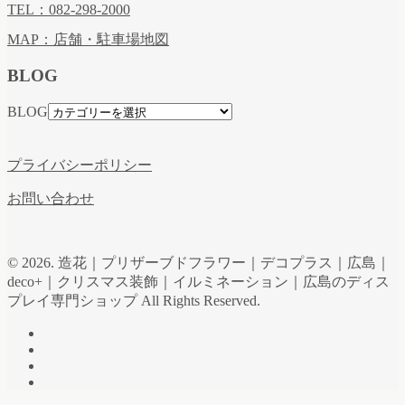
TEL：082-298-2000
MAP：店舗・駐車場地図
BLOG
BLOG
プライバシーポリシー
お問い合わせ
© 2026. 造花｜プリザーブドフラワー｜デコプラス｜広島｜
deco+｜クリスマス装飾｜イルミネーション｜広島のディス
プレイ専門ショップ All Rights Reserved.