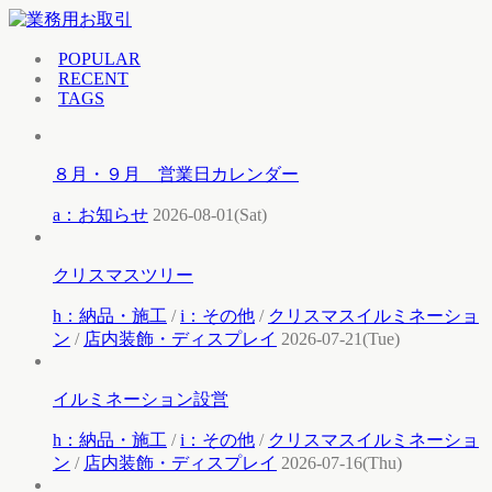
POPULAR
RECENT
TAGS
８月・９月 営業日カレンダー
a：お知らせ
2026-08-01(Sat)
クリスマスツリー
h：納品・施工
/
i：その他
/
クリスマスイルミネーショ
ン
/
店内装飾・ディスプレイ
2026-07-21(Tue)
イルミネーション設営
h：納品・施工
/
i：その他
/
クリスマスイルミネーショ
ン
/
店内装飾・ディスプレイ
2026-07-16(Thu)