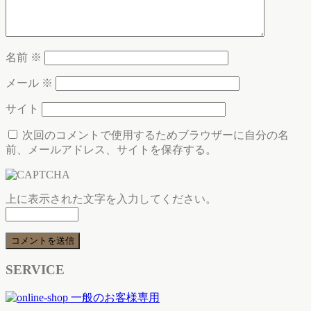
名前
※
メール
※
サイト
次回のコメントで使用するためブラウザーに自分の名
前、メールアドレス、サイトを保存する。
上に表示された文字を入力してください。
SERVICE