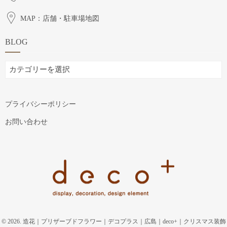
MAP：店舗・駐車場地図
BLOG
BLOG
プライバシーポリシー
お問い合わせ
© 2026. 造花｜プリザーブドフラワー｜デコプラス｜広島｜deco+｜クリスマス装飾