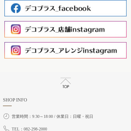
SHOP INFO
営業時間：9:30～18:00 / 休業日：日曜・祝日
TEL：082-298-2000