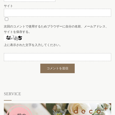
サイト
次回のコメントで使用するためブラウザーに自分の名前、メールアドレス、
サイトを保存する。
上に表示された文字を入力してください。
SERVICE