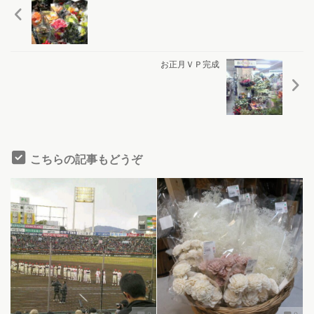
お正月ＶＰ完成
こちらの記事もどうぞ