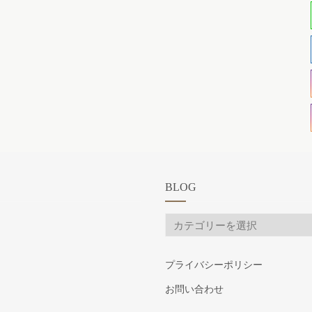
BLOG
BLOG
プライバシーポリシー
お問い合わせ