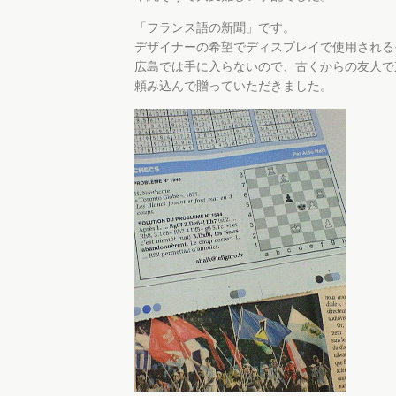
「フランス語の新聞」です。
デザイナーの希望でディスプレイで使用される
広島では手に入らないので、古くからの友人で
頼み込んで贈っていただきました。