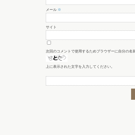
メール
※
サイト
次回のコメントで使用するためブラウザーに自分の名
上に表示された文字を入力してください。