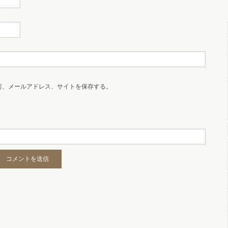
前、メールアドレス、サイトを保存する。