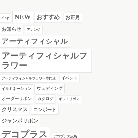
NEW
おすすめ
お正月
clay
お知らせ
アレンジ
アーティフィシャル
アーティフィシャルフ
ラワー
イベント
アーティフィシャルフラワー専門店
ウェディング
イルミネーション
オーダーリボン
カタログ
ギフトリボン
クリスマス
コンポート
ジャンボリボン
デコプラス
デコプラス広島