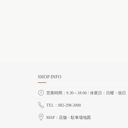
SHOP INFO
営業時間：9:30～18:00 / 休業日：日曜・祝日
TEL：082-298-2000
MAP：店舗・駐車場地図