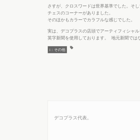
さすが、クロスワードは世界基準でした。そし
チェスのコーナーがありました。
そのほかもカラーでカラフルな感じでした。
実は、デコプラスの店頭でアーティフィシャル
英字新聞を使用しております。 地元新聞では
i：その他
デコプラス代表。