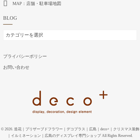
MAP：店舗・駐車場地図
BLOG
BLOG
プライバシーポリシー
お問い合わせ
© 2026. 造花｜プリザーブドフラワー｜デコプラス｜広島｜deco+｜クリスマス装飾
｜イルミネーション｜広島のディスプレイ専門ショップ All Rights Reserved.