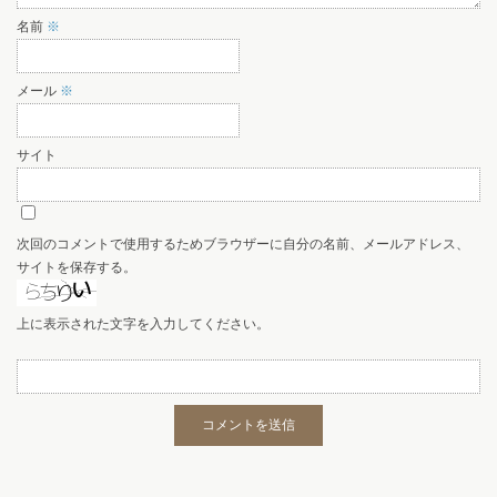
名前
※
メール
※
サイト
次回のコメントで使用するためブラウザーに自分の名前、メールアドレス、
サイトを保存する。
上に表示された文字を入力してください。