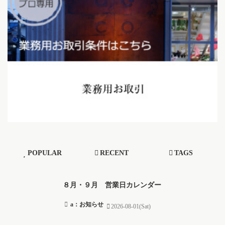
POPULAR
RECENT
TAGS
８月・９月 営業日カレンダー
a：お知らせ
2026-08-01(Sat)