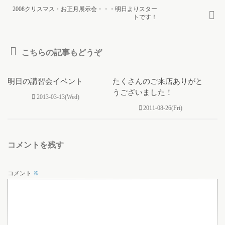
2008クリスマス・お正月展示会・・・明日よりスター
トです！
こちらの記事もどうぞ
0
0
明日の講習会イベント
たくさんのご来店ありがと
うございました！
2013-03-13(Wed)
2011-08-26(Fri)
コメントを残す
コメント
※