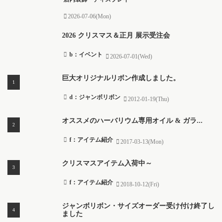
2026-07-06(Mon)
2026 クリスマス＆正月 展示受注会
b：イベント
2026-07-01(Wed)
巨大オリジナルリボン作成しました。
d：ジャンボリボン
2012-01-19(Thu)
オススメのハーバリウム専用オイル & ガラ...
f：アイテム紹介
2017-03-13(Mon)
クリスマスアイテム入荷中～
f：アイテム紹介
2018-10-12(Fri)
ジャンボリボン・サイズオーダー受け付け終了し
ました