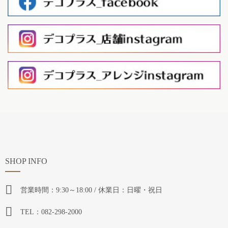
SHOP INFO
営業時間：9:30～18:00 / 休業日：日曜・祝日
TEL：082-298-2000