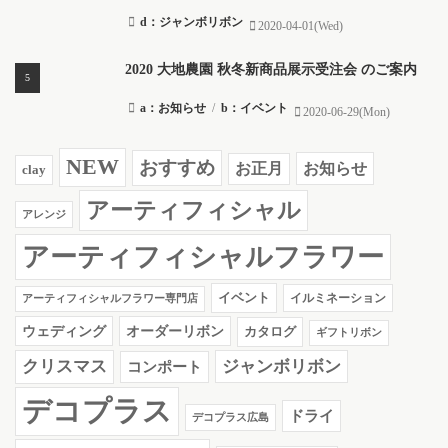
d：ジャンボリボン
2020-04-01(Wed)
2020 大地農園 秋冬新商品展示受注会 のご案内
a：お知らせ
/
b：イベント
2020-06-29(Mon)
NEW
おすすめ
お知らせ
お正月
clay
アーティフィシャル
アレンジ
アーティフィシャルフラワー
イベント
イルミネーション
アーティフィシャルフラワー専門店
ウェディング
オーダーリボン
カタログ
ギフトリボン
クリスマス
ジャンボリボン
コンポート
デコプラス
ドライ
デコプラス広島