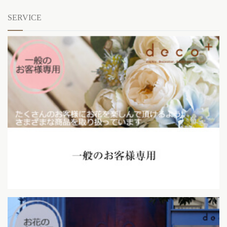
SERVICE