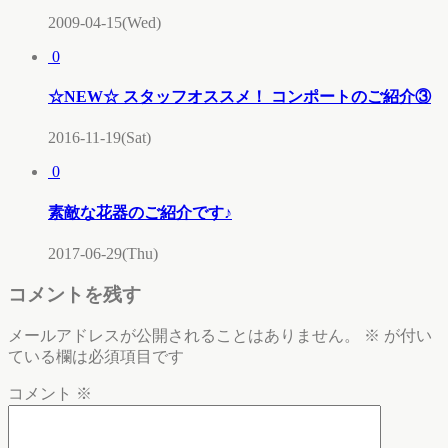
2009-04-15(Wed)
0
☆NEW☆ スタッフオススメ！ コンポートのご紹介③
2016-11-19(Sat)
0
素敵な花器のご紹介です♪
2017-06-29(Thu)
コメントを残す
メールアドレスが公開されることはありません。
※
が付い
ている欄は必須項目です
コメント
※