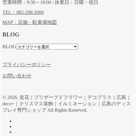
営業時間：9:30～18:00 / 休業日：日曜・祝日
TEL：082-298-2000
MAP：店舗・駐車場地図
BLOG
BLOG
プライバシーポリシー
お問い合わせ
© 2026. 造花｜プリザーブドフラワー｜デコプラス｜広島｜
deco+｜クリスマス装飾｜イルミネーション｜広島のディス
プレイ専門ショップ All Rights Reserved.