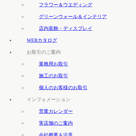
フラワー＆ウエディング
グリーンウォール＆インテリア
店内装飾・ディスプレイ
WEBカタログ
お取引のご案内
業務用お取引
施工のお取引
個人のお客様のお取引
インフォメーション
営業カレンダー
実店舗のご案内
会社概要＆沿革