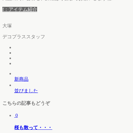
f：アイテム紹介
大塚
デコプラススタッフ
新商品
並びました
こちらの記事もどうぞ
0
桜も散って・・・