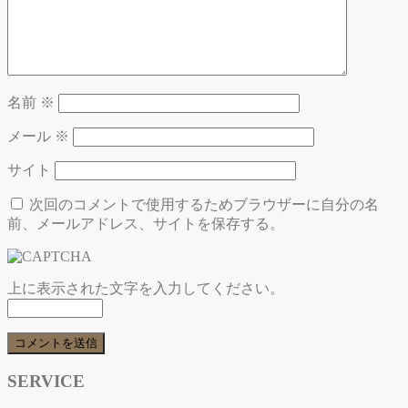
名前
※
メール
※
サイト
次回のコメントで使用するためブラウザーに自分の名
前、メールアドレス、サイトを保存する。
上に表示された文字を入力してください。
SERVICE